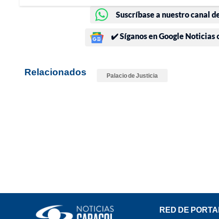
Suscríbase a nuestro canal d
✔️ Síganos en Google Noticias
Relacionados
Palacio de Justicia
RED DE PORTA