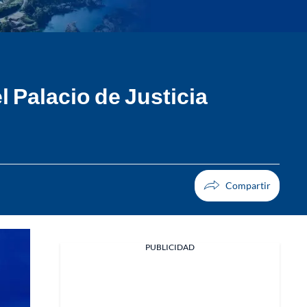
 Palacio de Justicia
PUBLICIDAD
Facebook
X
Whatsapp