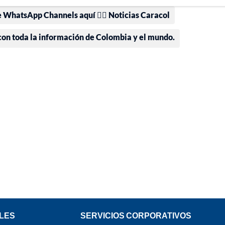
e WhatsApp Channels aquí 👉🏻 Noticias Caracol
 con toda la información de Colombia y el mundo.
LES
SERVICIOS CORPORATIVOS