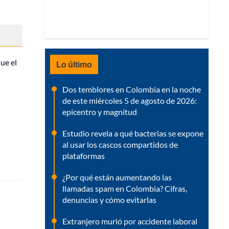
ue el
Lo último
Dos temblores en Colombia en la noche
de este miércoles 5 de agosto de 2026:
epicentro y magnitud
Estudio revela a qué bacterias se expone
al usar los cascos compartidos de
plataformas
¿Por qué están aumentando las
llamadas spam en Colombia? Cifras,
denuncias y cómo evitarlas
Extranjero murió por accidente laboral