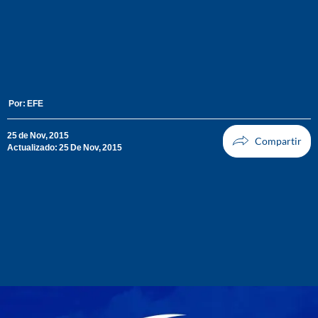
Por:
EFE
25 de Nov, 2015
Actualizado: 25 De Nov, 2015