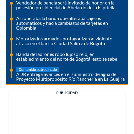
Vendedor de panela será invitado de honor en la
posesión presidencial de Abelardo de la Espriella
Así operaba la banda que alteraba cajeros
automáticos y hacía cambiazos de tarjetas en
Colombia
Motorizados armados protagonizaron violento
atraco en el barrio Ciudad Salitre de Bogotá
Banda de ladrones robó lujoso reloj en
establecimiento del norte de Bogotá: esto se sabe
Contenido patrocinado
ADR entrega avances en el suministro de agua del
Proyecto Multipropósito Río Ranchería en La Guajira
PUBLICIDAD