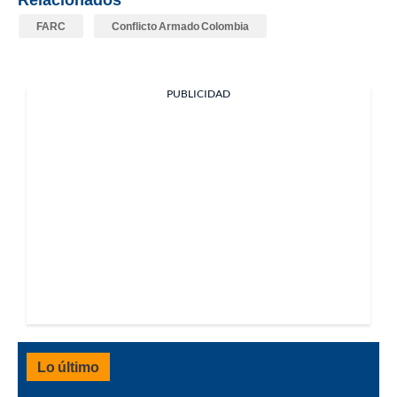
FARC
Conflicto Armado Colombia
PUBLICIDAD
Lo último