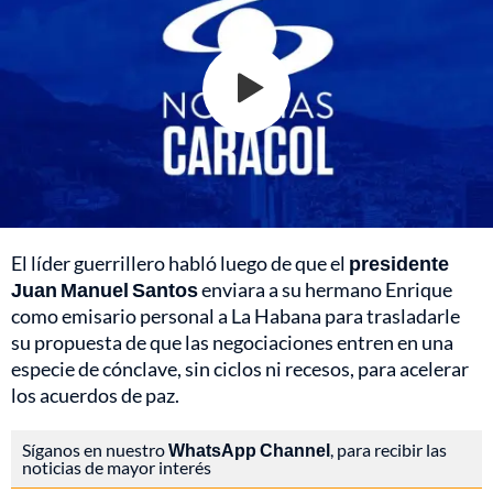
El líder guerrillero habló luego de que el
presidente
Juan Manuel Santos
enviara a su hermano Enrique
como emisario personal a La Habana para trasladarle
su propuesta de que las negociaciones entren en una
especie de cónclave, sin ciclos ni recesos, para acelerar
los acuerdos de paz.
Síganos en nuestro
WhatsApp Channel
, para recibir las
noticias de mayor interés