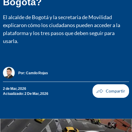
Bogotá?
El alcalde de Bogotá y la secretaria de Movilidad
explicaron cómo los ciudadanos pueden acceder a la
plataforma y los tres pasos que deben seguir para
usarla.
Por:
Camilo Rojas
2 de Mar, 2026
Actualizado: 2 De Mar, 2026