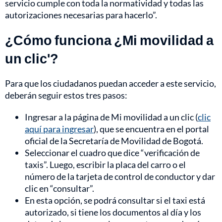
servicio cumple con toda la normatividad y todas las
autorizaciones necesarias para hacerlo”.
¿Cómo funciona ¿Mi movilidad a
un clic'?
Para que los ciudadanos puedan acceder a este servicio,
deberán seguir estos tres pasos:
Ingresar a la página de Mi movilidad a un clic (
clic
aquí para ingresar
), que se encuentra en el portal
oficial de la Secretaría de Movilidad de Bogotá.
Seleccionar el cuadro que dice “verificación de
taxis”. Luego, escribir la placa del carro o el
número de la tarjeta de control de conductor y dar
clic en “consultar”.
En esta opción, se podrá consultar si el taxi está
autorizado, si tiene los documentos al día y los