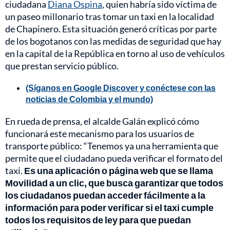
ciudadana
Diana Ospina
, quien habría sido víctima de
un paseo millonario tras tomar un taxi en la localidad
de Chapinero. Esta situación generó críticas por parte
de los bogotanos con las medidas de seguridad que hay
en la capital de la República en torno al uso de vehículos
que prestan servicio público.
(Síganos en Google Discover y conéctese con las
noticias de Colombia y el mundo)
En rueda de prensa, el alcalde Galán explicó cómo
funcionará este mecanismo para los usuarios de
transporte público: “Tenemos ya una herramienta que
permite que el ciudadano pueda verificar el formato del
taxi.
Es una aplicación o página web que se llama
Movilidad a un clic, que busca garantizar que todos
los ciudadanos puedan acceder fácilmente a la
información para poder verificar si el taxi cumple
todos los requisitos de ley para que puedan