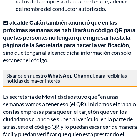
datos de la empresa a la que pertenece, además
del nombre del conductor autorizado.
El alcalde Galán también anunció que en las
próximas semanas se habilitará un código QR para
que las personas no tengan que ingresar hasta la
página de la Secretaría para hacer la verificación
,
sino que tengan al alcance dicha información con solo
escanear el código.
Síganos en nuestro
WhatsApp Channel
, para recibir las
noticias de mayor interés
La secretaria de Movilidad sostuvo que “en unas
semanas vamos a tener eso (el QR). Iniciamos el trabajo
con las empresas para que en el tarjetón que ven los
ciudadanos cuando se suben al vehículo, en la parte de
atrás, esté el código QR y lo puedan escanear de manera
fácil y puedan verificar que quien está prestando el