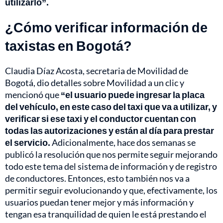
utilizarlo”.
¿Cómo verificar información de
taxistas en Bogotá?
Claudia Díaz Acosta, secretaria de Movilidad de
Bogotá, dio detalles sobre Movilidad a un clic y
mencionó que
“el usuario puede ingresar la placa
del vehículo, en este caso del taxi que va a utilizar, y
verificar si ese taxi y el conductor cuentan con
todas las autorizaciones y están al día para prestar
el servicio.
Adicionalmente, hace dos semanas se
publicó la resolución que nos permite seguir mejorando
todo este tema del sistema de información y de registro
de conductores. Entonces, esto también nos va a
permitir seguir evolucionando y que, efectivamente, los
usuarios puedan tener mejor y más información y
tengan esa tranquilidad de quien le está prestando el