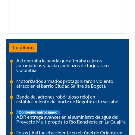
Lo último
Así operaba la banda que alteraba cajeros
automáticos y hacía cambiazos de tarjetas en
Colombia
Motorizados armados protagonizaron violento
atraco en el barrio Ciudad Salitre de Bogotá
Banda de ladrones robó lujoso reloj en
establecimiento del norte de Bogotá: esto se sabe
Contenido patrocinado
ADR entrega avances en el suministro de agua del
Proyecto Multipropósito Río Ranchería en La Guajira
Fotos | Así fue el accidente en el túnel de Oriente en