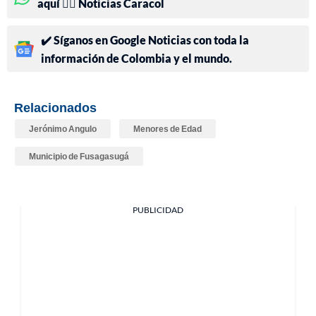
aquí 👉🏻 Noticias Caracol
✔️ Síganos en Google Noticias con toda la
información de Colombia y el mundo.
Relacionados
Jerónimo Angulo
Menores de Edad
Municipio de Fusagasugá
PUBLICIDAD