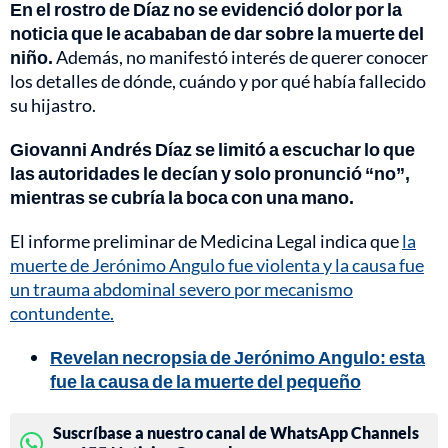
En el rostro de Díaz no se evidenció dolor por la
noticia que le acababan de dar sobre la muerte del
niño.
Además, no manifestó interés de querer conocer
los detalles de dónde, cuándo y por qué había fallecido
su hijastro.
Giovanni Andrés Díaz se limitó a escuchar lo que
las autoridades le decían y solo pronunció “no”,
mientras se cubría la boca con una mano.
El informe preliminar de Medicina Legal indica que
la
muerte de Jerónimo Angulo fue violenta y la causa fue
un trauma abdominal severo por mecanismo
contundente.
Revelan necropsia de Jerónimo Angulo: esta
fue la causa de la muerte del pequeño
Suscríbase a nuestro canal de WhatsApp Channels