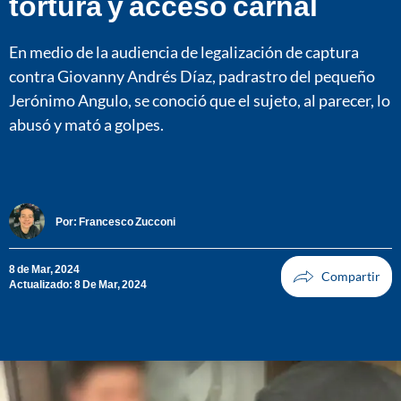
tortura y acceso carnal
En medio de la audiencia de legalización de captura
contra Giovanny Andrés Díaz, padrastro del pequeño
Jerónimo Angulo, se conoció que el sujeto, al parecer, lo
abusó y mató a golpes.
Por:
Francesco Zucconi
8 de Mar, 2024
Actualizado: 8 De Mar, 2024