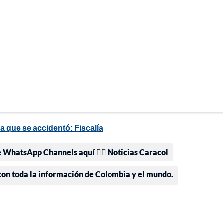
 que se accidentó: Fiscalía
e WhatsApp Channels aquí 👉🏻 Noticias Caracol
 con toda la información de Colombia y el mundo.