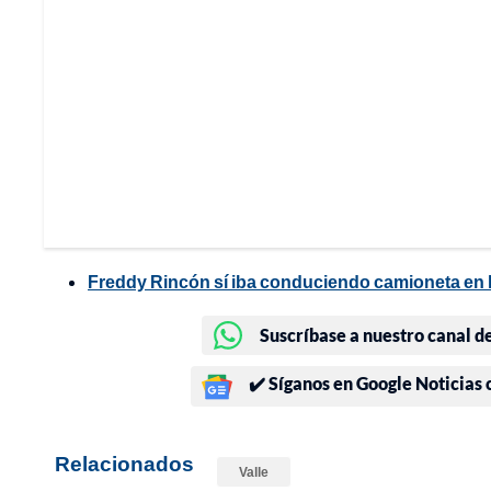
Freddy Rincón sí iba conduciendo camioneta en la
Suscríbase a nuestro canal d
✔️ Síganos en Google Noticias
Relacionados
Valle