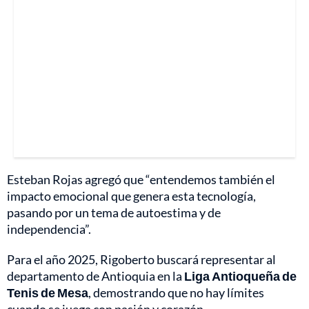
Esteban Rojas agregó que “entendemos también el
impacto emocional que genera esta tecnología,
pasando por un tema de autoestima y de
independencia”.
Para el año 2025, Rigoberto buscará representar al
departamento de Antioquia en la
Liga Antioqueña de
Tenis de Mesa
, demostrando que no hay límites