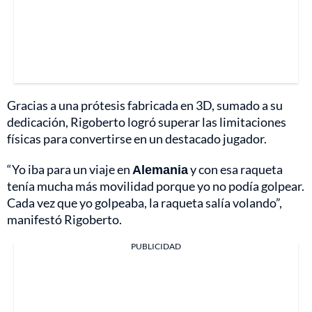
Gracias a una prótesis fabricada en 3D, sumado a su
dedicación, Rigoberto logró superar las limitaciones
físicas para convertirse en un destacado jugador.
“Yo iba para un viaje en
Alemania
y con esa raqueta
tenía mucha más movilidad porque yo no podía golpear.
Cada vez que yo golpeaba, la raqueta salía volando”,
manifestó Rigoberto.
PUBLICIDAD