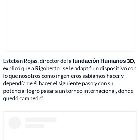
Esteban Rojas, director de la
fundación Humanos 3D
,
explicó que a Rigoberto “se le adaptó un dispositivo con
lo que nosotros como ingenieros sabíamos hacer y
dependía de él hacer el siguiente paso y con su
potencial logró pasar a un torneo internacional, donde
quedó campeón”.