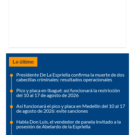
Lo último
Presidente De La Espriella confirma la muerte de dos
cabecillas criminales: resultados operacionales
Pico y placa en Ibagué: así funcionará la restricción
del 10 al 17 de agosto de 2026
Así funcionará el pico y placa en Medellín del 10 al 17
de agosto de 2026: evite sanciones
Habla Don Luis, el vendedor de panela invitado a la
posesión de Abelardo de la Espriella