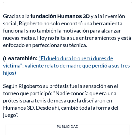
Gracias a la
fundación Humanos 3D
y a la inversión
social, Rigoberto no solo encontró una herramienta
funcional sino también la motivación para alcanzar
nuevas metas. Hoy no falta a sus entrenamientos y está
enfocado en perfeccionar su técnica.
(Lea también:
"El duelo dura lo que tú dures de
víctima": valiente relato de madre que perdió a sus tres
hijos)
Según Rigoberto su prótesis fue la sensación en el
torneo que participó: “Nadie conocía que era una
prótesis para tenis de mesa que la diseñaron en
Humanos 3D. Desde ahí, cambió toda la forma del
juego”.
PUBLICIDAD