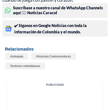
cuando se juega con pasión y corazón.
Suscríbase a nuestro canal de WhatsApp Channels
aquí 👉🏻 Noticias Caracol
✔️ Síganos en Google Noticias con toda la
información de Colombia y el mundo.
Relacionados
Antioquia
Historias Conmovedoras
Tenistas colombianos
PUBLICIDAD