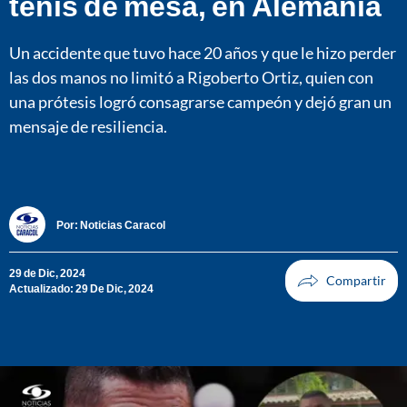
tenis de mesa, en Alemania
Un accidente que tuvo hace 20 años y que le hizo perder
las dos manos no limitó a Rigoberto Ortiz, quien con
una prótesis logró consagrarse campeón y dejó gran un
mensaje de resiliencia.
Por:
Noticias Caracol
29 de Dic, 2024
Actualizado: 29 De Dic, 2024