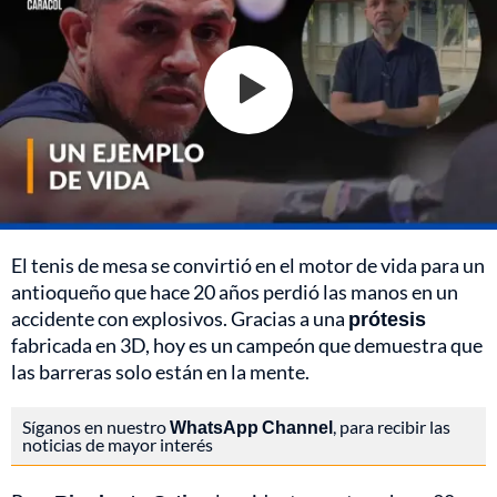
El tenis de mesa se convirtió en el motor de vida para un
antioqueño que hace 20 años perdió las manos en un
accidente con explosivos. Gracias a una
prótesis
fabricada en 3D, hoy es un campeón que demuestra que
las barreras solo están en la mente.
Síganos en nuestro
WhatsApp Channel
, para recibir las
noticias de mayor interés