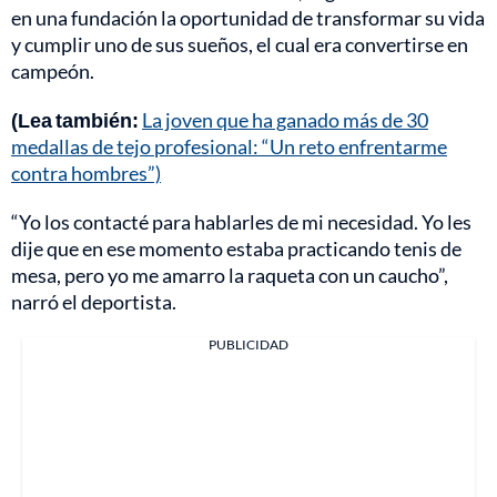
en una fundación la oportunidad de transformar su vida
y cumplir uno de sus sueños, el cual era convertirse en
campeón.
(Lea también:
La joven que ha ganado más de 30
medallas de tejo profesional: “Un reto enfrentarme
contra hombres”)
“Yo los contacté para hablarles de mi necesidad. Yo les
dije que en ese momento estaba practicando tenis de
mesa, pero yo me amarro la raqueta con un caucho”,
narró el deportista.
PUBLICIDAD