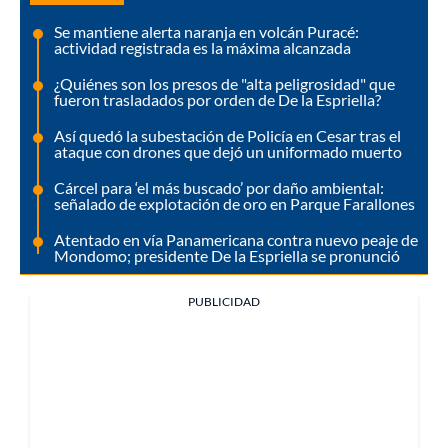
Se mantiene alerta naranja en volcán Puracé:
actividad registrada es la máxima alcanzada
¿Quiénes son los presos de "alta peligrosidad" que
fueron trasladados por orden de De la Espriella?
Así quedó la subestación de Policía en Cesar tras el
ataque con drones que dejó un uniformado muerto
Cárcel para ‘el más buscado’ por daño ambiental:
señalado de explotación de oro en Parque Farallones
Atentado en vía Panamericana contra nuevo peaje de
Mondomo; presidente De la Espriella se pronunció
PUBLICIDAD