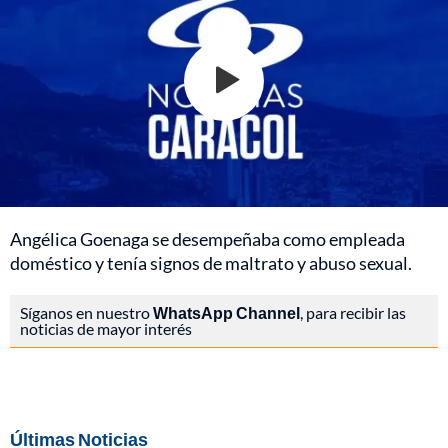
Angélica Goenaga se desempeñaba como empleada
doméstico y tenía signos de maltrato y abuso sexual.
Síganos en nuestro
WhatsApp Channel
, para recibir las
noticias de mayor interés
Últimas Noticias