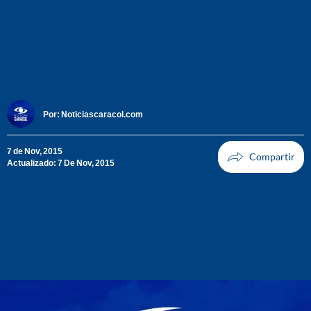
Por:
Noticiascaracol.com
7 de Nov, 2015
Actualizado: 7 De Nov, 2015