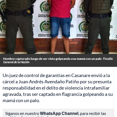
Hombre capturado luego de ser visto golpeando a su mamá con un palo
Fiscalía
General de la Nación
Un juez de control de garantías en Casanare envió a la
cárcel a Juan Andrés Avendaño Patiño por su presunta
responsabilidad en el delito de violencia intrafamiliar
agravada, tras ser captado en flagrancia golpeando a su
mamá con un palo.
Síganos en nuestro
WhatsApp Channel
, para recibir las