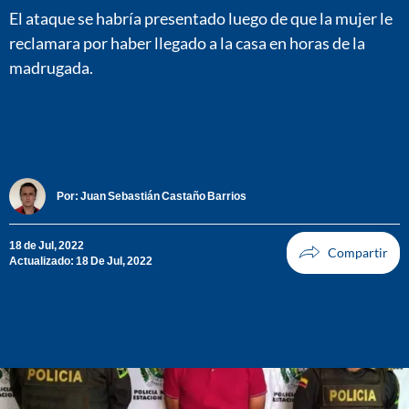
El ataque se habría presentado luego de que la mujer le
reclamara por haber llegado a la casa en horas de la
madrugada.
Por:
Juan Sebastián Castaño Barrios
18 de Jul, 2022
Actualizado: 18 De Jul, 2022