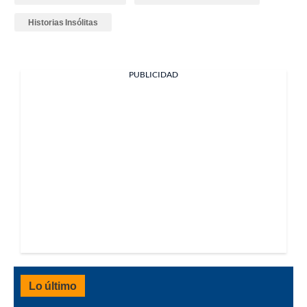
Historias Insólitas
PUBLICIDAD
Lo último