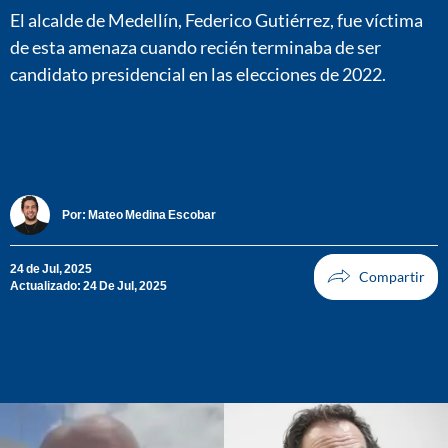
El alcalde de Medellín, Federico Gutiérrez, fue víctima
de esta amenaza cuando recién terminaba de ser
candidato presidencial en las elecciones de 2022.
Por:
Mateo Medina Escobar
24 de Jul, 2025
Actualizado: 24 De Jul, 2025