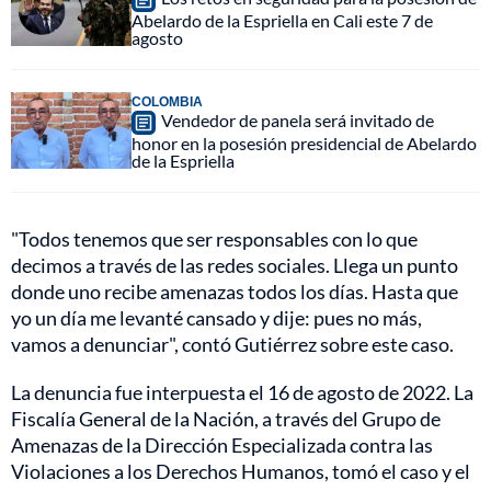
Abelardo de la Espriella en Cali este 7 de
agosto
COLOMBIA
Vendedor de panela será invitado de
honor en la posesión presidencial de Abelardo
de la Espriella
"Todos tenemos que ser responsables con lo que
decimos a través de las redes sociales. Llega un punto
donde uno recibe amenazas todos los días. Hasta que
yo un día me levanté cansado y dije: pues no más,
vamos a denunciar", contó Gutiérrez sobre este caso.
La denuncia fue interpuesta el 16 de agosto de 2022. La
Fiscalía General de la Nación, a través del Grupo de
Amenazas de la Dirección Especializada contra las
Violaciones a los Derechos Humanos, tomó el caso y el