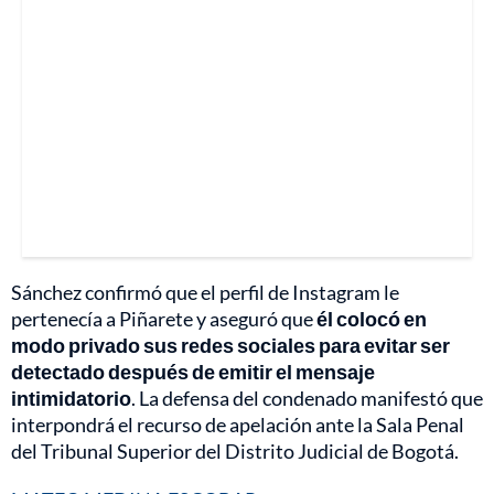
Sánchez confirmó que el perfil de Instagram le
pertenecía a Piñarete y aseguró que
él colocó en
modo privado sus redes sociales para evitar ser
detectado después de emitir el mensaje
intimidatorio
. La defensa del condenado manifestó que
interpondrá el recurso de apelación ante la Sala Penal
del Tribunal Superior del Distrito Judicial de Bogotá.