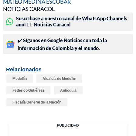
MATEO MEDINA ESCOBAR
NOTICIAS CARACOL
Suscríbase a nuestro canal de WhatsApp Channels
aquí 👉🏻 Noticias Caracol
✔️ Síganos en Google Noticias con toda la
información de Colombia y el mundo.
Relacionados
Medellín
Alcaldía de Medellín
Federico Gutiérrez
Antioquia
Fiscalía General de la Nación
PUBLICIDAD