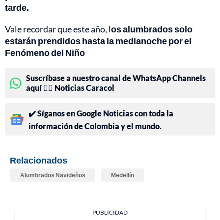
tarde.
Vale recordar que este año, l
os alumbrados solo
estarán prendidos hasta la medianoche por el
Fenómeno del Niño
Suscríbase a nuestro canal de WhatsApp Channels
aquí 👉🏻 Noticias Caracol
✔️ Síganos en Google Noticias con toda la
información de Colombia y el mundo.
Relacionados
Alumbrados Navideños
Medellín
PUBLICIDAD