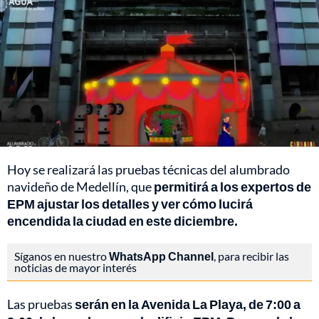
Hoy se realizará las pruebas técnicas del alumbrado
navideño de Medellín, que
permitirá a los expertos de
EPM ajustar los detalles y ver cómo lucirá
encendida la ciudad en este diciembre.
Síganos en nuestro
WhatsApp Channel
, para recibir las
noticias de mayor interés
Las pruebas
serán en la Avenida La Playa, de 7:00 a