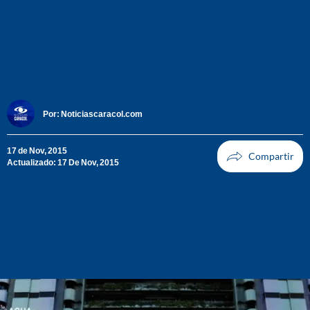
Por:
Noticiascaracol.com
17 de Nov, 2015
Actualizado: 17 De Nov, 2015