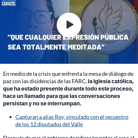
En medio de la crisis que enfrenta la mesa de diálogo de
paz con las disidencias de las FARC,
la Iglesia católica,
que ha estado presente durante todo este proceso,
hace un llamado para que las conversaciones
persistan y no se interrumpan.
Capturan a alias Rey, vinculado con el secuestro
de los 12 diputados del Valle
Después de que el gobierno decidiera levantar el cese al