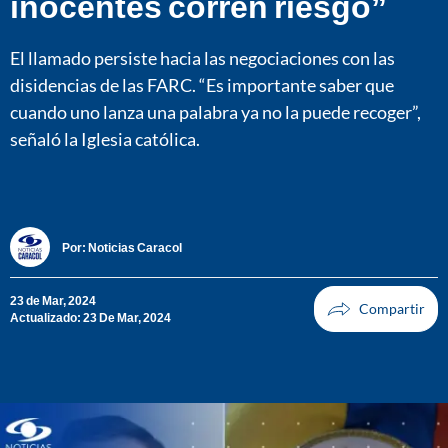
inocentes corren riesgo”
El llamado persiste hacia las negociaciones con las
disidencias de las FARC. “Es importante saber que
cuando uno lanza una palabra ya no la puede recoger”,
señaló la Iglesia católica.
Por:
Noticias Caracol
23 de Mar, 2024
Actualizado: 23 De Mar, 2024