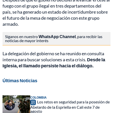
fuego con el grupo ilegal en tres departamentos del
país, se ha generado un estado de incertidumbre sobre
el futuro de la mesa de negociación con este grupo
armado.
Síganos en nuestro
WhatsApp Channel
, para recibir las
noticias de mayor interés
La delegación del gobierno se ha reunido en consulta
interna para buscar soluciones a esta crisis.
Desde la
Iglesia, el llamado persiste hacia el diálogo.
Últimas Noticias
COLOMBIA
Los retos en seguridad para la posesión de
Abelardo de la Espriella en Cali este 7 de
agosto