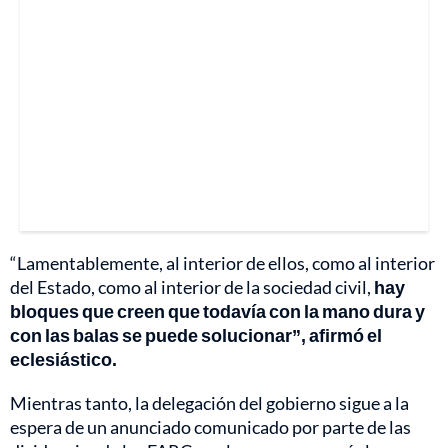
“Lamentablemente, al interior de ellos, como al interior
del Estado, como al interior de la sociedad civil,
hay
bloques que creen que todavía con la mano dura y
con las balas se puede solucionar”, afirmó el
eclesiástico.
Mientras tanto, la delegación del gobierno sigue a la
espera de un anunciado comunicado por parte de las