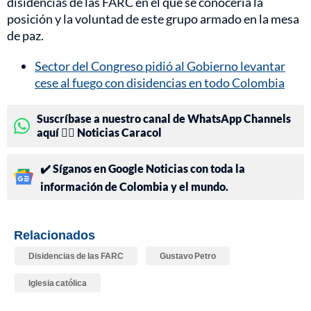
disidencias de las FARC en el que se conocería la
posición y la voluntad de este grupo armado en la mesa
de paz.
Sector del Congreso pidió al Gobierno levantar
cese al fuego con disidencias en todo Colombia
Suscríbase a nuestro canal de WhatsApp Channels
aquí 👉🏻 Noticias Caracol
✔️ Síganos en Google Noticias con toda la
información de Colombia y el mundo.
Relacionados
Disidencias de las FARC
Gustavo Petro
Iglesia católica