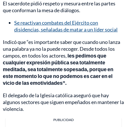
El sacerdote pidió respeto y mesura entre las partes
que conforman la mesa de diálogos.
Se reactivan combates del Ejército con
disidencias, señaladas de matar a un líder social
Indicó que “es importante saber que cuando uno lanza
una palabra ya no la puede recoger. Desde todos los
campos, en todos los actores,
les pedimos que
cualquier expresión pública sea totalmente
meditada, sea totalmente sopesada, porque en
este momento lo que no podemos es caer en el
vicio de las emotividades”.
El delegado de la Iglesia católica aseguró que hay
algunos sectores que siguen empeñados en mantener la
violencia.
PUBLICIDAD