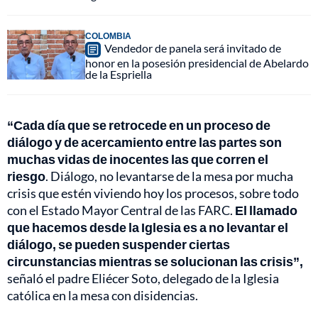
COLOMBIA
Vendedor de panela será invitado de
honor en la posesión presidencial de Abelardo
de la Espriella
“Cada día que se retrocede en un proceso de
diálogo y de acercamiento entre las partes son
muchas vidas de inocentes las que corren el
riesgo
. Diálogo, no levantarse de la mesa por mucha
crisis que estén viviendo hoy los procesos, sobre todo
con el Estado Mayor Central de las FARC.
El llamado
que hacemos desde la Iglesia es a no levantar el
diálogo, se pueden suspender ciertas
circunstancias mientras se solucionan las crisis”,
señaló el padre Eliécer Soto, delegado de la Iglesia
católica en la mesa con disidencias.