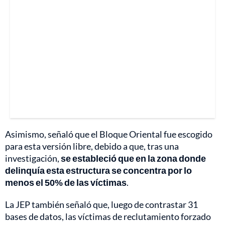
Asimismo, señaló que el Bloque Oriental fue escogido
para esta versión libre, debido a que, tras una
investigación,
se estableció que en la zona donde
delinquía esta estructura se concentra por lo
menos el 50% de las víctimas
.
La JEP también señaló que, luego de contrastar 31
bases de datos, las víctimas de reclutamiento forzado