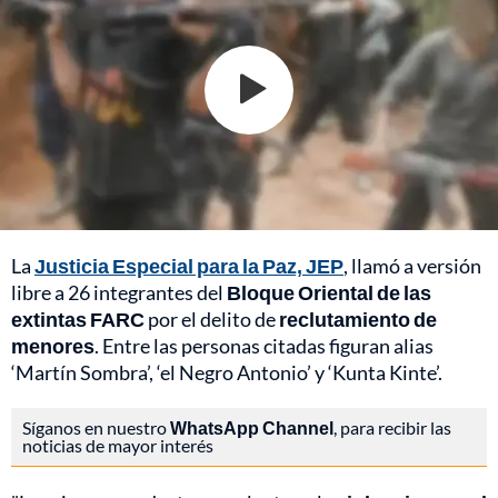
La
Justicia Especial para la Paz, JEP
, llamó a versión
libre a 26 integrantes del
Bloque Oriental de las
extintas FARC
por el delito de
reclutamiento de
menores
. Entre las personas citadas figuran alias
‘Martín Sombra’, ‘el Negro Antonio’ y ‘Kunta Kinte’.
Síganos en nuestro
WhatsApp Channel
, para recibir las
noticias de mayor interés