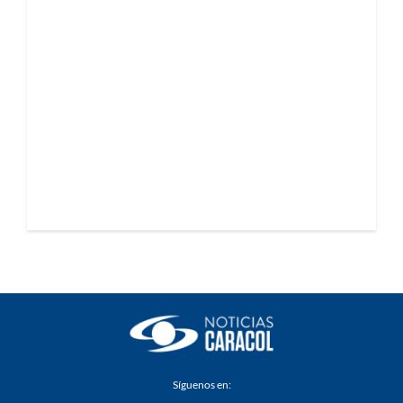
Síguenos en: