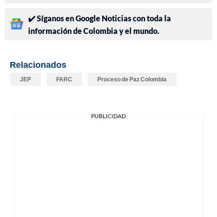
✔️ Síganos en Google Noticias con toda la
información de Colombia y el mundo.
Relacionados
JEP
FARC
Proceso de Paz Colombia
PUBLICIDAD