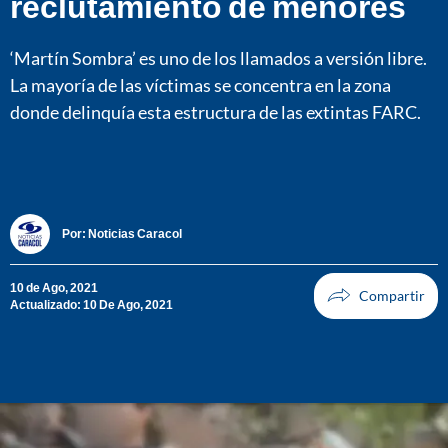
reclutamiento de menores
‘Martín Sombra’ es uno de los llamados a versión libre.
La mayoría de las víctimas se concentra en la zona
donde delinquía esta estructura de las extintas FARC.
Por:
Noticias Caracol
10 de Ago, 2021
Actualizado: 10 De Ago, 2021