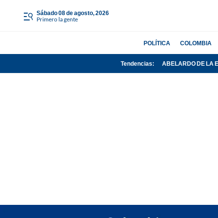
sábado 08 de agosto, 2026
Primero la gente
POLÍTICA
COLOMBIA
Tendencias:
ABELARDO DE LA 