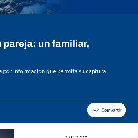
pareja: un familiar,
a por información que permita su captura.
PUBLICIDAD