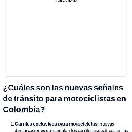
PUBLICIDAD
¿Cuáles son las nuevas señales
de tránsito para motociclistas en
Colombia?
Carriles exclusivos para motocicletas
: nuevas
demarcaciones que señalan los carriles específicos en las