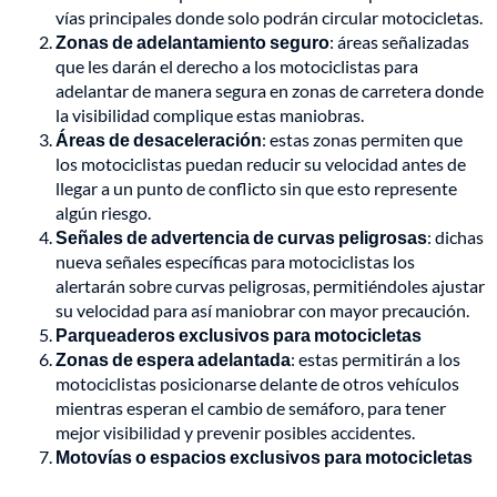
vías principales donde solo podrán circular motocicletas.
Zonas de adelantamiento seguro
: áreas señalizadas
que les darán el derecho a los motociclistas para
adelantar de manera segura en zonas de carretera donde
la visibilidad complique estas maniobras.
Áreas de desaceleración
: estas zonas permiten que
los motociclistas puedan reducir su velocidad antes de
llegar a un punto de conflicto sin que esto represente
algún riesgo.
Señales de advertencia de curvas peligrosas
: dichas
nueva señales específicas para motociclistas los
alertarán sobre curvas peligrosas, permitiéndoles ajustar
su velocidad para así maniobrar con mayor precaución.
Parqueaderos exclusivos para motocicletas
Zonas de espera adelantada
: estas permitirán a los
motociclistas posicionarse delante de otros vehículos
mientras esperan el cambio de semáforo, para tener
mejor visibilidad y prevenir posibles accidentes.
Motovías o espacios exclusivos para motocicletas