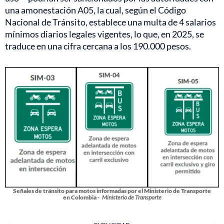
una amonestación A05, la cual, según el Código
Nacional de Tránsito, establece una multa de 4 salarios
mínimos diarios legales vigentes, lo que, en 2025, se
traduce en una cifra cercana a los 190.000 pesos.
Señales de tránsito para motos informadas por el Ministerio de Transporte
en Colombia -
Ministerio de Transporte