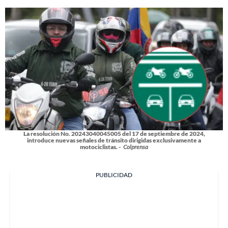
La resolución No. 20243040045005 del 17 de septiembre de 2024,
introduce nuevas señales de tránsito dirigidas exclusivamente a
motociclistas. -
Colprensa
PUBLICIDAD