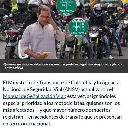
Quienes incumplan estas nuevas normas podrían pagar una muy buena plata. -
Foto: archivo
El Ministerio de Transporte de Colombia y la Agencia
Nacional de Seguridad Vial (ANSV) actualizaron
el
Manual de Señalización Vial
; esta vez, asignándoles
especial prioridad a los motociclistas, quienes son los
más afectados —y que mayor número de muertes
registran— en accidentes de tránsito que se presentan
en territorio nacional.