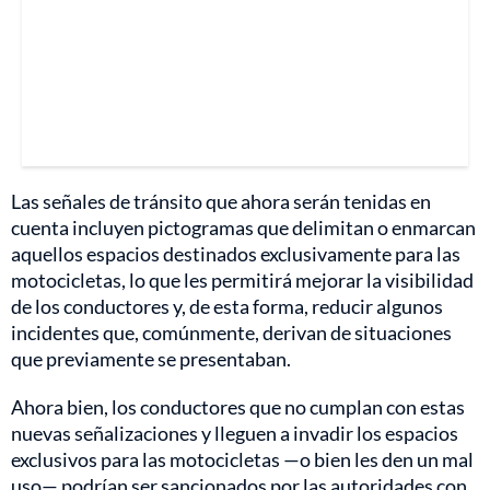
Las señales de tránsito que ahora serán tenidas en
cuenta incluyen pictogramas que delimitan o enmarcan
aquellos espacios destinados exclusivamente para las
motocicletas, lo que les permitirá mejorar la visibilidad
de los conductores y, de esta forma, reducir algunos
incidentes que, comúnmente, derivan de situaciones
que previamente se presentaban.
Ahora bien, los conductores que no cumplan con estas
nuevas señalizaciones y lleguen a invadir los espacios
exclusivos para las motocicletas —o bien les den un mal
uso— podrían ser sancionados por las autoridades con