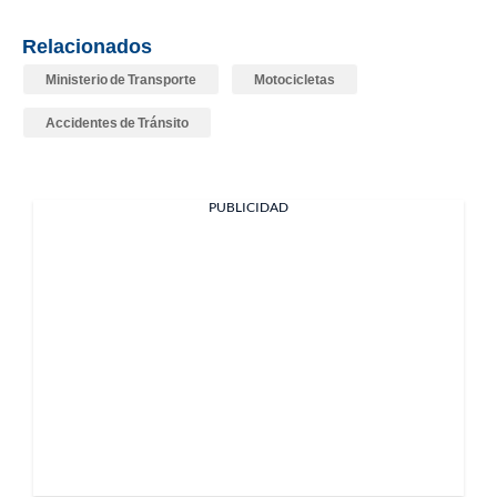
Relacionados
Ministerio de Transporte
Motocicletas
Accidentes de Tránsito
PUBLICIDAD