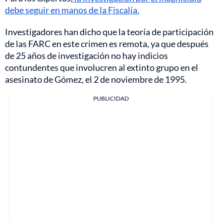
debe seguir en manos de la Fiscalía.
Investigadores han dicho que la teoría de participación
de las FARC en este crimen es remota, ya que después
de 25 años de investigación no hay indicios
contundentes que involucren al extinto grupo en el
asesinato de Gómez, el 2 de noviembre de 1995.
PUBLICIDAD