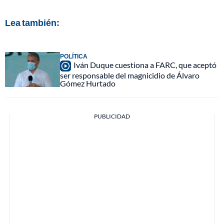
Lea también:
POLÍTICA
Iván Duque cuestiona a FARC, que aceptó
ser responsable del magnicidio de Álvaro
Gómez Hurtado
PUBLICIDAD