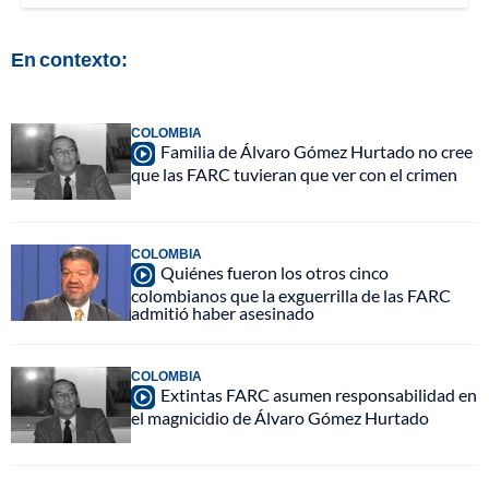
En contexto:
COLOMBIA
Familia de Álvaro Gómez Hurtado no cree
que las FARC tuvieran que ver con el crimen
COLOMBIA
Quiénes fueron los otros cinco
colombianos que la exguerrilla de las FARC
admitió haber asesinado
COLOMBIA
Extintas FARC asumen responsabilidad en
el magnicidio de Álvaro Gómez Hurtado