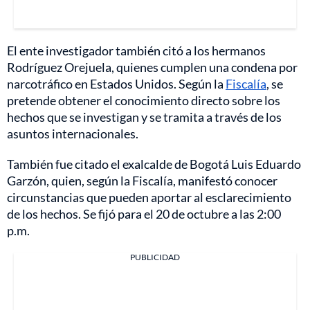
El ente investigador también citó a los hermanos
Rodríguez Orejuela, quienes cumplen una condena por
narcotráfico en Estados Unidos. Según la
Fiscalía
, se
pretende obtener el conocimiento directo sobre los
hechos que se investigan y se tramita a través de los
asuntos internacionales.
También fue citado el exalcalde de Bogotá Luis Eduardo
Garzón, quien, según la Fiscalía, manifestó conocer
circunstancias que pueden aportar al esclarecimiento
de los hechos. Se fijó para el 20 de octubre a las 2:00
p.m.
PUBLICIDAD