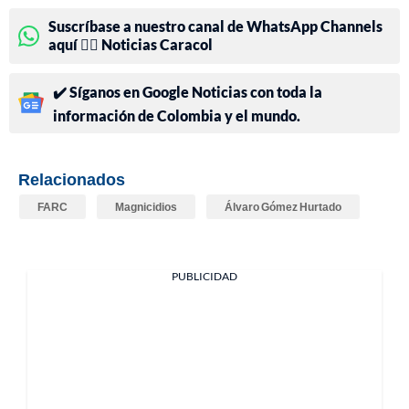
Suscríbase a nuestro canal de WhatsApp Channels
aquí 👉🏻 Noticias Caracol
✔️ Síganos en Google Noticias con toda la
información de Colombia y el mundo.
Relacionados
FARC
Magnicidios
Álvaro Gómez Hurtado
PUBLICIDAD