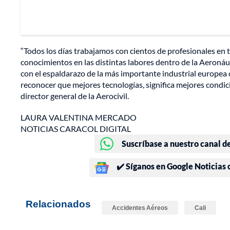
“Todos los días trabajamos con cientos de profesionales en
conocimientos en las distintas labores dentro de la Aeronáuti
con el espaldarazo de la más importante industrial europea 
reconocer que mejores tecnologías, significa mejores condicion
director general de la Aerocivil.
LAURA VALENTINA MERCADO
NOTICIAS CARACOL DIGITAL
Suscríbase a nuestro canal d
✔️ Síganos en Google Noticias
Relacionados
Accidentes Aéreos
Cali