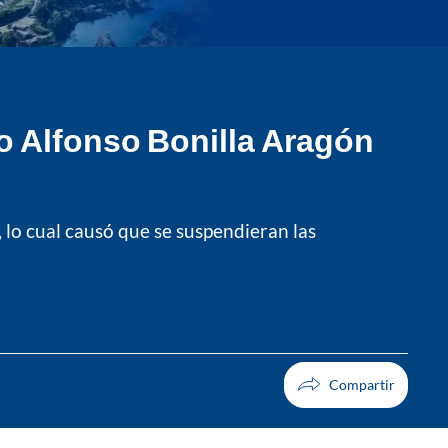
to Alfonso Bonilla Aragón
, lo cual causó que se suspendieran las