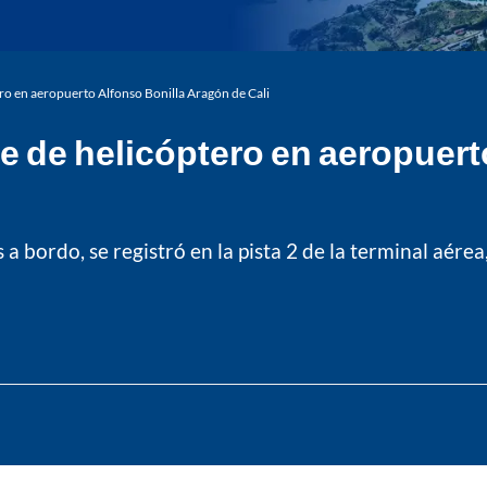
ero en aeropuerto Alfonso Bonilla Aragón de Cali
e de helicóptero en aeropuer
a bordo, se registró en la pista 2 de la terminal aérea