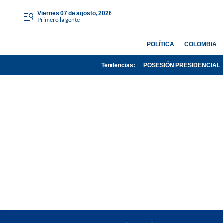
viernes 07 de agosto, 2026
Primero la gente
POLÍTICA
COLOMBIA
Tendencias:
POSESIÓN PRESIDENCIAL