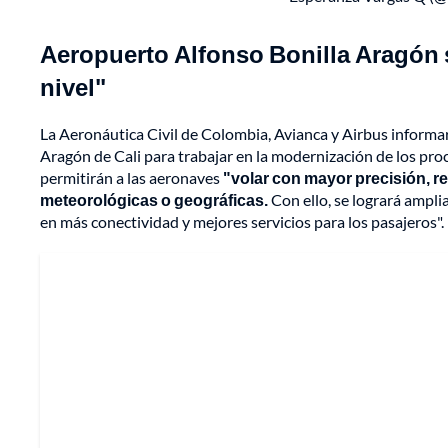
Aeropuerto Alfonso Bonilla Aragón s
nivel"
La Aeronáutica Civil de Colombia, Avianca y Airbus informar
Aragón de Cali para trabajar en la modernización de los pro
permitirán a las aeronaves
"volar con mayor precisión, r
meteorológicas o geográficas.
Con ello, se logrará ampli
en más conectividad y mejores servicios para los pasajeros".