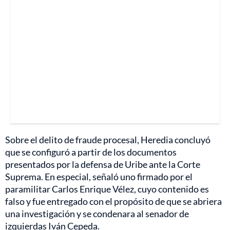
Sobre el delito de fraude procesal, Heredia concluyó
que se configuró a partir de los documentos
presentados por la defensa de Uribe ante la Corte
Suprema. En especial, señaló uno firmado por el
paramilitar Carlos Enrique Vélez, cuyo contenido es
falso y fue entregado con el propósito de que se abriera
una investigación y se condenara al senador de
izquierdas Iván Cepeda.