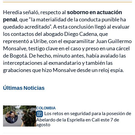
Heredia señaló, respecto al
soborno en actuación
penal
, que “la materialidad de la conducta punible ha
quedado acreditado”. A esta conclusión llegó al evaluar
los contactos del abogado Diego Cadena, que
representó a Uribe, con el exparamilitar Juan Guillermo
Monsalve, testigo clave en el caso y preso en una cárcel
de Bogotá. De hecho, minuto antes, había avalado las
interceptaciones al exmandatario y también las
grabaciones que hizo Monsalve desde un reloj espía.
Últimas Noticias
COLOMBIA
Los retos en seguridad para la posesión de
Abelardo de la Espriella en Cali este 7 de
agosto