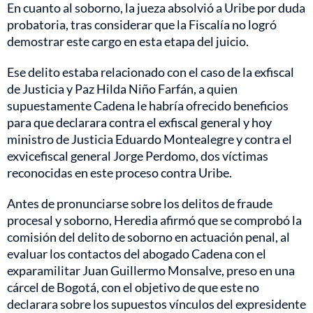
En cuanto al soborno, la jueza absolvió a Uribe por duda
probatoria, tras considerar que la Fiscalía no logró
demostrar este cargo en esta etapa del juicio.
Ese delito estaba relacionado con el caso de la exfiscal
de Justicia y Paz Hilda Niño Farfán, a quien
supuestamente Cadena le habría ofrecido beneficios
para que declarara contra el exfiscal general y hoy
ministro de Justicia Eduardo Montealegre y contra el
exvicefiscal general Jorge Perdomo, dos víctimas
reconocidas en este proceso contra Uribe.
Antes de pronunciarse sobre los delitos de fraude
procesal y soborno, Heredia afirmó que se comprobó la
comisión del delito de soborno en actuación penal, al
evaluar los contactos del abogado Cadena con el
exparamilitar Juan Guillermo Monsalve, preso en una
cárcel de Bogotá, con el objetivo de que este no
declarara sobre los supuestos vínculos del expresidente