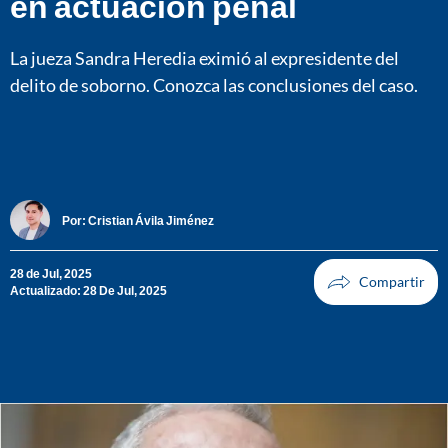
en actuación penal
La jueza Sandra Heredia eximió al expresidente del
delito de soborno. Conozca las conclusiones del caso.
Por:
Cristian Ávila Jiménez
28 de Jul, 2025
Actualizado: 28 De Jul, 2025