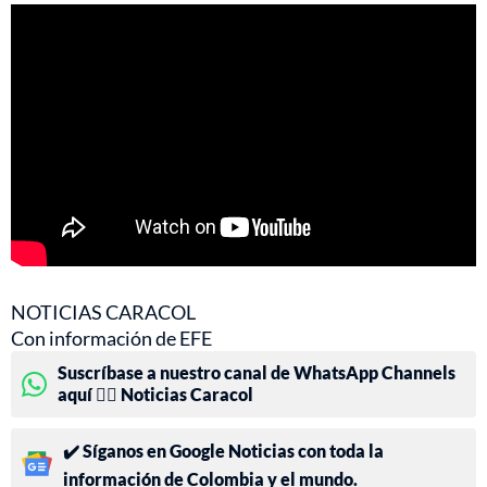
NOTICIAS CARACOL
Con información de EFE
Suscríbase a nuestro canal de WhatsApp Channels
aquí 👉🏻 Noticias Caracol
✔️ Síganos en Google Noticias con toda la
información de Colombia y el mundo.