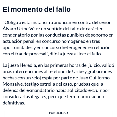
El momento del fallo
"Obliga a esta instancia a anunciar en contra del señor
Álvaro Uribe Vélez un sentido del fallo de carácter
condenatorio por las conductas punibles de soborno en
actuación penal, en concurso homogéneo en tres
oportunidades y en concurso heterogéneo en relación
con el fraude procesal", dijo la jueza al leer el fallo.
La jueza Heredia, en las primeras horas del juicio, validó
unas intercepciones al teléfono de Uribe y grabaciones
hechas con un reloj espía por parte de Juan Guillermo
Monsalve, testigo estrella del caso, pruebas que la
defensa del exmandatario había solicitado excluir por
considerarlas ilegales, pero que terminaron siendo
definitivas.
PUBLICIDAD