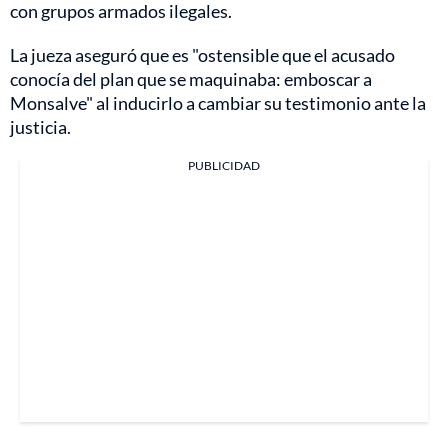
con grupos armados ilegales.
La jueza aseguró que es "ostensible que el acusado
conocía del plan que se maquinaba: emboscar a
Monsalve" al inducirlo a cambiar su testimonio ante la
justicia.
PUBLICIDAD