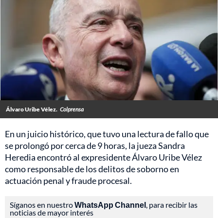
Álvaro Uribe Vélez.
Colprensa
En un juicio histórico, que tuvo una lectura de fallo que
se prolongó por cerca de 9 horas, la jueza Sandra
Heredia encontró al expresidente Álvaro Uribe Vélez
como responsable de los delitos de soborno en
actuación penal y fraude procesal.
Síganos en nuestro
WhatsApp Channel
, para recibir las
noticias de mayor interés