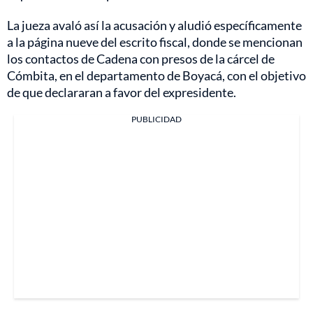
La jueza avaló así la acusación y aludió específicamente
a la página nueve del escrito fiscal, donde se mencionan
los contactos de Cadena con presos de la cárcel de
Cómbita, en el departamento de Boyacá, con el objetivo
de que declararan a favor del expresidente.
PUBLICIDAD