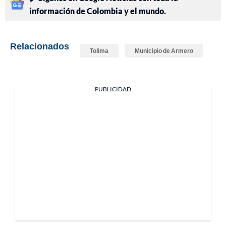
información de Colombia y el mundo.
Relacionados
Tolima
Municipio de Armero
PUBLICIDAD