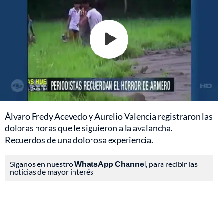
Álvaro Fredy Acevedo y Aurelio Valencia registraron las
doloras horas que le siguieron a la avalancha.
Recuerdos de una dolorosa experiencia.
Síganos en nuestro
WhatsApp Channel
, para recibir las
noticias de mayor interés