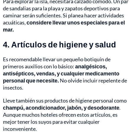
Para explorar la isla, necesitará calzado cómodo. Un par
de sandalias para la playa y zapatos deportivos para
caminar serán suficientes. Si planea hacer actividades
acuáticas,
considere llevar unos especiales para el
mar.
4. Artículos de higiene y salud
Es recomendable llevar un pequeño botiquín de
primeros auxilios con lo básico:
analgésicos,
antisépticos, vendas, y cualquier medicamento
personal que necesite.
No olvide incluir repelente de
insectos.
Lleve también sus productos de higiene personal como
champú, acondicionador, jabón, y desodorante
.
Aunque muchos hoteles ofrecen estos artículos, es
mejor tener los suyos para evitar cualquier
inconveniente.