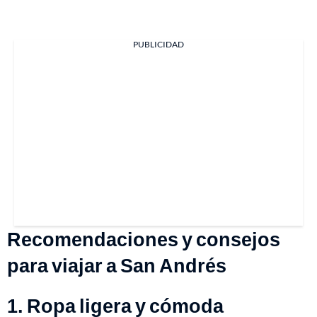
PUBLICIDAD
Recomendaciones y consejos
para viajar a San Andrés
1. Ropa ligera y cómoda