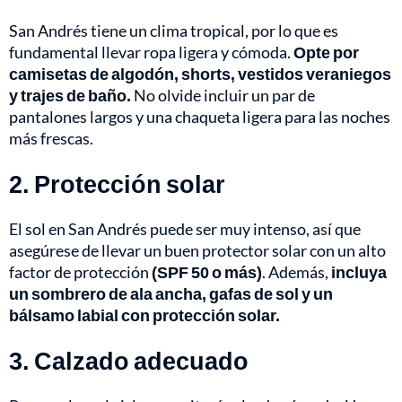
San Andrés tiene un clima tropical, por lo que es
fundamental llevar ropa ligera y cómoda.
Opte por
camisetas de algodón, shorts, vestidos veraniegos
y trajes de baño.
No olvide incluir un par de
pantalones largos y una chaqueta ligera para las noches
más frescas.
2. Protección solar
El sol en San Andrés puede ser muy intenso, así que
asegúrese de llevar un buen protector solar con un alto
factor de protección
(SPF 50 o más)
. Además,
incluya
un sombrero de ala ancha, gafas de sol y un
bálsamo labial con protección solar.
3. Calzado adecuado