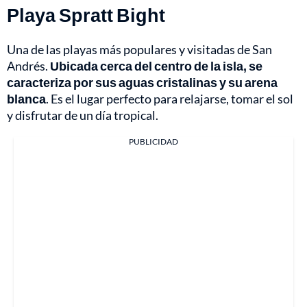
Playa Spratt Bight
Una de las playas más populares y visitadas de San
Andrés.
Ubicada cerca del centro de la isla, se
caracteriza por sus aguas cristalinas y su arena
blanca
. Es el lugar perfecto para relajarse, tomar el sol
y disfrutar de un día tropical.
PUBLICIDAD