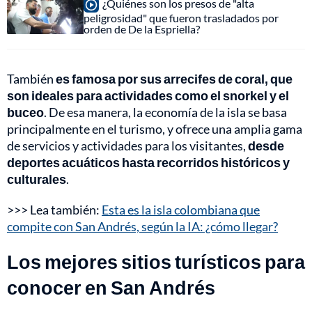
¿Quiénes son los presos de "alta
peligrosidad" que fueron trasladados por
orden de De la Espriella?
También
es famosa por sus arrecifes de coral, que
son ideales para actividades como el snorkel y el
buceo
. De esa manera, la economía de la isla se basa
principalmente en el turismo, y ofrece una amplia gama
de servicios y actividades para los visitantes,
desde
deportes acuáticos hasta recorridos históricos y
culturales
.
>>> Lea también:
Esta es la isla colombiana que
compite con San Andrés, según la IA: ¿cómo llegar?
Los mejores sitios turísticos para
conocer en San Andrés