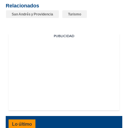
Relacionados
San Andrés y Providencia
Turismo
PUBLICIDAD
Lo último