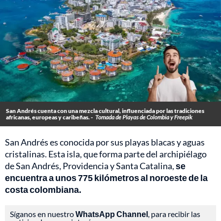
San Andrés cuenta con una mezcla cultural, influenciada por las tradiciones
africanas, europeas y caribeñas. -
Tomada de Playas de Colombia y Freepik
San Andrés es conocida por sus playas blacas y aguas
cristalinas. Esta isla, que forma parte del archipiélago
de San Andrés, Providencia y Santa Catalina,
se
encuentra a unos 775 kilómetros al noroeste de la
costa colombiana.
Síganos en nuestro
WhatsApp Channel
, para recibir las