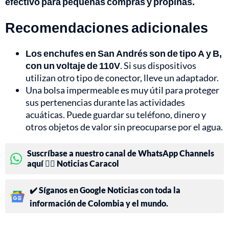
efectivo para pequeñas compras y propinas.
Recomendaciones adicionales
Los enchufes en San Andrés son de tipo A y B,
con un voltaje de 110V
. Si sus dispositivos
utilizan otro tipo de conector, lleve un adaptador.
Una bolsa impermeable es muy útil para proteger
sus pertenencias durante las actividades
acuáticas. Puede guardar su teléfono, dinero y
otros objetos de valor sin preocuparse por el agua.
Suscríbase a nuestro canal de WhatsApp Channels
aquí 👉🏻 Noticias Caracol
✔️ Síganos en Google Noticias con toda la
información de Colombia y el mundo.