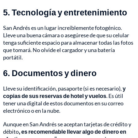
5. Tecnología y entretenimiento
San Andrés es un lugar increíblemente fotogénico.
Lleve una buena cámara o asegúrese de que su celular
tenga suficiente espacio para almacenar todas las fotos
que tomará. No olvide el cargador y una batería
portátil.
6. Documentos y dinero
Lleve su identificación, pasaporte (si es necesario),
y
copias de sus reservas de hotel y vuelos
. Es útil
tener una digital de estos documentos en su correo
electrónico o en la nube.
Aunque en San Andrés se aceptan tarjetas de crédito y
débito
, es recomendable llevar algo de dinero en