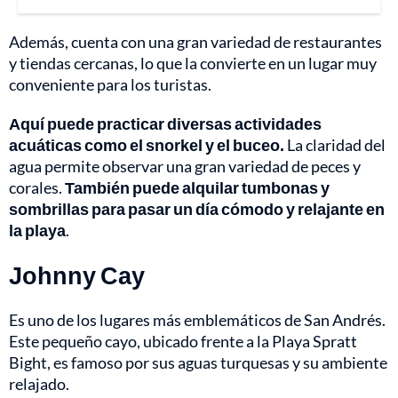
Además, cuenta con una gran variedad de restaurantes
y tiendas cercanas, lo que la convierte en un lugar muy
conveniente para los turistas.
Aquí puede practicar diversas actividades
acuáticas como el snorkel y el buceo.
La claridad del
agua permite observar una gran variedad de peces y
corales.
También puede alquilar tumbonas y
sombrillas para pasar un día cómodo y relajante en
la playa
.
Johnny Cay
Es uno de los lugares más emblemáticos de San Andrés.
Este pequeño cayo, ubicado frente a la Playa Spratt
Bight, es famoso por sus aguas turquesas y su ambiente
relajado.