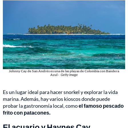
Johnny Cay de San Andrés es una de las playas de Colombia con Bandera
Azul -
Getty Image
Es un lugar ideal para hacer snorkel y explorar la vida
marina. Además, hay varios kioscos donde puede
probar la gastronomía local, como
el famoso pescado
frito con patacones.
El acuario y Haynes Cay