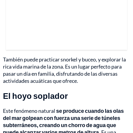
También puede practicar snorkel y buceo, y explorar la
rica vida marina de la zona. Es un lugar perfecto para
pasar un día en familia, disfrutando de las diversas
actividades acuáticas que ofrece.
El hoyo soplador
Este fenómeno natural
se produce cuando las olas
del mar golpean con fuerza una serie de túneles
subterráneos, creando un chorro de agua que
puede alcanzar varios metros de altura.
Es una