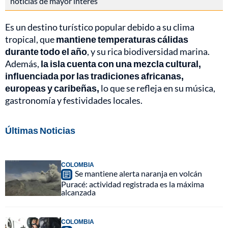
noticias de mayor interés
Es un destino turístico popular debido a su clima
tropical, que
mantiene temperaturas cálidas
durante todo el año
, y su rica biodiversidad marina.
Además,
la isla cuenta con una mezcla cultural,
influenciada por las tradiciones africanas,
europeas y caribeñas,
lo que se refleja en su música,
gastronomía y festividades locales.
Últimas Noticias
COLOMBIA
Se mantiene alerta naranja en volcán
Puracé: actividad registrada es la máxima
alcanzada
COLOMBIA