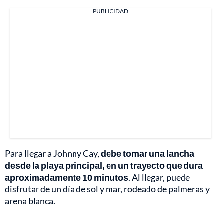
PUBLICIDAD
Para llegar a Johnny Cay,
debe tomar una lancha
desde la playa principal, en un trayecto que dura
aproximadamente 10 minutos
. Al llegar, puede
disfrutar de un día de sol y mar, rodeado de palmeras y
arena blanca.