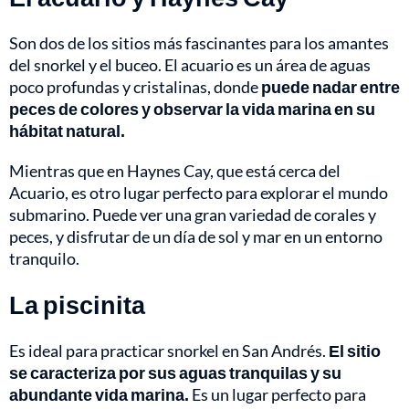
Son dos de los sitios más fascinantes para los amantes
del snorkel y el buceo. El acuario es un área de aguas
poco profundas y cristalinas, donde
puede nadar entre
peces de colores y observar la vida marina en su
hábitat natural.
Mientras que en Haynes Cay, que está cerca del
Acuario, es otro lugar perfecto para explorar el mundo
submarino. Puede ver una gran variedad de corales y
peces, y disfrutar de un día de sol y mar en un entorno
tranquilo.
La piscinita
Es ideal para practicar snorkel en San Andrés.
El sitio
se caracteriza por sus aguas tranquilas y su
abundante vida marina.
Es un lugar perfecto para