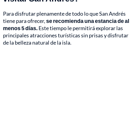
Para disfrutar plenamente de todo lo que San Andrés
tiene para ofrecer,
se recomienda una estancia de al
menos 5 días.
Este tiempo le permitirá explorar las
principales atracciones turísticas sin prisas y disfrutar
de la belleza natural de la isla.