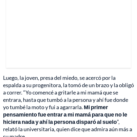
Luego, la joven, presa del miedo, se acercó por la
espalda a su progenitora, la tomó de un brazo y la obligó
a correr. “Yo comencé a gritarle a mi mamá que se
entrara, hasta que tumbó a la persona y ahí fue donde
yo tumbé la moto y fui a agarrarla.
Mi primer
pensamiento fue entrar a mi mamá para que no le
hiciera nada y ahí la persona disparó al suelo
”,
relató la universitaria, quien dice que admira aún más a
su madre.