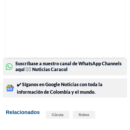
Suscríbase a nuestro canal de WhatsApp Channels
aquí 👉🏻 Noticias Caracol
✔️ Síganos en Google Noticias con toda la
información de Colombia y el mundo.
Relacionados
Cúcuta
Robos