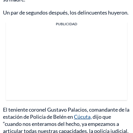
Un par de segundos después, los delincuentes huyeron.
PUBLICIDAD
El teniente coronel Gustavo Palacios, comandante de la
estación de Policía de Belén en
Cúcuta,
dijo que
“cuando nos enteramos del hecho, ya empezamos a
articular todas nuestras capacidades, la policía judicial,