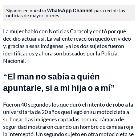
Síganos en nuestro
WhatsApp Channel
, para recibir las
noticias de mayor interés
La mujer habló con Noticias Caracol y contó por qué
decidió actuar así. La valiente reacción quedó en video
y, gracias a esas imágenes, ya los dos sujetos fueron
identificados y ahora son buscados por la Policía
Nacional.
“El man no sabía a quién
apuntarle, si a mi hija o a mí”
Fueron 40 segundos los que duró el intento de robo a la
universitaria de 20 años que llegó en su motocicleta a
su hogar. Las imágenes captadas por una cámara de
seguridad mostraron cuando un hombre de camisa roja
la interceptó. Un segundo sujeto en otra motocicleta se