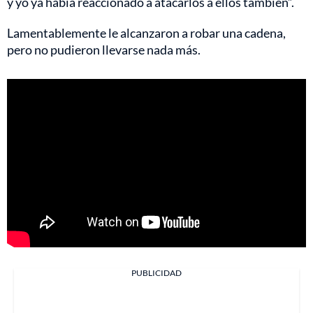
y yo ya había reaccionado a atacarlos a ellos también”.
Lamentablemente le alcanzaron a robar una cadena,
pero no pudieron llevarse nada más.
PUBLICIDAD