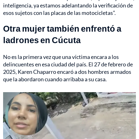
inteligencia, ya estamos adelantando la verificación de
esos sujetos con las placas de las motocicletas”.
Otra mujer también enfrentó a
ladrones en Cúcuta
No es la primera vez que una víctima encara a los
delincuentes en esa ciudad del país. El 27 de febrero de
2025,
Karen Chaparro
encaró a dos hombres armados
que la abordaron cuando arribaba a su casa.