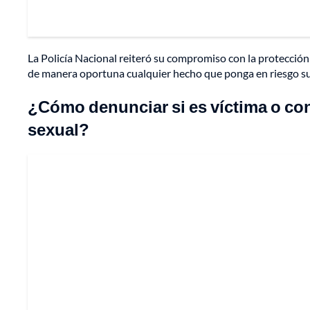
La Policía Nacional reiteró su compromiso con la protección d
de manera oportuna cualquier hecho que ponga en riesgo su
¿Cómo denunciar si es víctima o con
sexual?