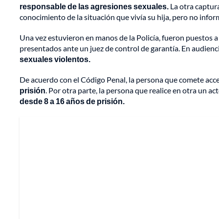
responsable de las agresiones sexuales.
La otra captura
conocimiento de la situación que vivía su hija, pero no inf
Una vez estuvieron en manos de la Policía, fueron puestos a 
presentados ante un juez de control de garantía. En audienc
sexuales violentos.
De acuerdo con el Código Penal, la persona que comete acce
prisión
. Por otra parte, la persona que realice en otra un a
desde 8 a 16 años de prisión.