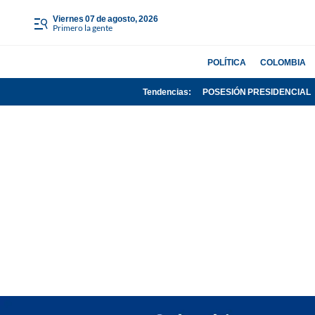
viernes 07 de agosto, 2026
Primero la gente
POLÍTICA
COLOMBIA
Tendencias:
POSESIÓN PRESIDENCIAL