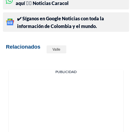
aquí 👉🏻 Noticias Caracol
✔️ Síganos en Google Noticias con toda la
información de Colombia y el mundo.
Relacionados
Valle
PUBLICIDAD