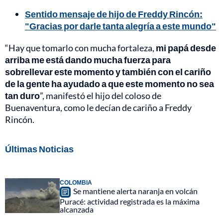
Sentido mensaje de hijo de Freddy Rincón:
"Gracias por darle tanta alegría a este mundo"
“Hay que tomarlo con mucha fortaleza,
mi papá desde
arriba me está dando mucha fuerza para
sobrellevar este momento y también con el cariño
de la gente ha ayudado a que este momento no sea
tan duro
”, manifestó el hijo del coloso de
Buenaventura, como le decían de cariño a Freddy
Rincón.
Últimas Noticias
COLOMBIA
Se mantiene alerta naranja en volcán
Puracé: actividad registrada es la máxima
alcanzada