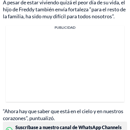
A pesar de estar viviendo quizá el peor día de su vida, el
hijo de Freddy también envía fortaleza “para el resto de
la familia, ha sido muy difícil para todos nosotros”.
PUBLICIDAD
“Ahora hay que saber que está en el cielo y en nuestros
corazones”, puntualizó.
Suscríbase a nuestro canal de WhatsApp Channels