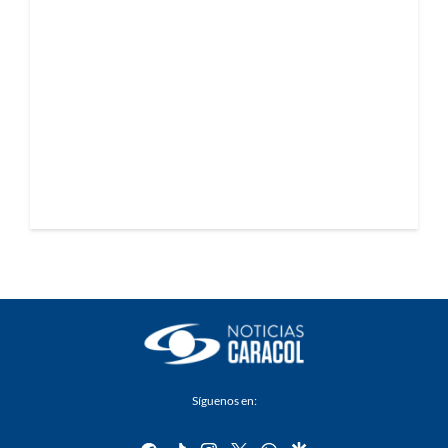
Síguenos en: