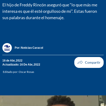
El hijo de Freddy Rincón aseguró que “lo que más me
interesa es que él esté orgulloso de mí”. Estas fueron
sus palabras durante el homenaje.
Por:
Noticias Caracol
16 de Abr, 2022
Actualizado: 16 De Abr, 2022
Editado por:
Oscar Rosas