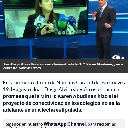
Juan Diego Alvira llamó en vivo a la ministra de las TIC, Karen Abudinen, y no le
contestó
Noticias Caracol
En la primera edición de Noticias Caracol de este jueves
19 de agosto, Juan Diego Alvira volvió a recordar una
promesa que la MinTic Karen Abudinen hizo si el
proyecto de conectividad en los colegios no salía
adelante en una fecha estipulada.
Síganos en nuestro
WhatsApp Channel
, para recibir las