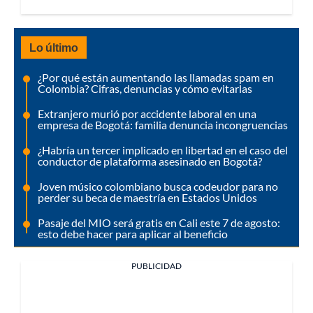
Lo último
¿Por qué están aumentando las llamadas spam en
Colombia? Cifras, denuncias y cómo evitarlas
Extranjero murió por accidente laboral en una
empresa de Bogotá: familia denuncia incongruencias
¿Habría un tercer implicado en libertad en el caso del
conductor de plataforma asesinado en Bogotá?
Joven músico colombiano busca codeudor para no
perder su beca de maestría en Estados Unidos
Pasaje del MIO será gratis en Cali este 7 de agosto:
esto debe hacer para aplicar al beneficio
PUBLICIDAD