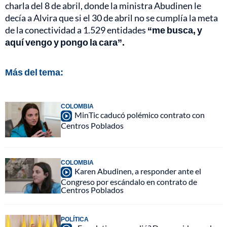
charla del 8 de abril, donde la ministra Abudinen le
decía a Alvira que si el 30 de abril no se cumplía la meta
de la conectividad a 1.529 entidades
“me busca, y
aquí vengo y pongo la cara”.
Más del tema:
COLOMBIA
MinTic caducó polémico contrato con
Centros Poblados
COLOMBIA
Karen Abudinen, a responder ante el
Congreso por escándalo en contrato de
Centros Poblados
POLÍTICA