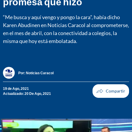
promesa que hizo
“Me busca y aquí vengo y pongo la cara”, había dicho
Karen Abudinen en Noticias Caracol al comprometerse,
en el mes de abril, con la conectividad a colegios, la
misma que hoy está embolatada.
Por:
Noticias Caracol
19 de Ago, 2021
Actualizado: 20 De Ago, 2021