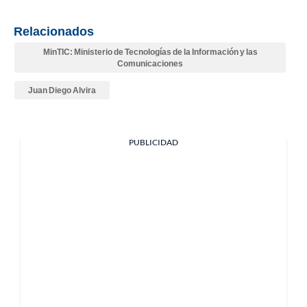
Relacionados
MinTIC: Ministerio de Tecnologías de la Información y las
Comunicaciones
Juan Diego Alvira
PUBLICIDAD