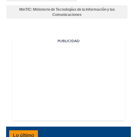
MinTIC: Ministerio de Tecnologías de la Información y las
Comunicaciones
PUBLICIDAD
Lo último