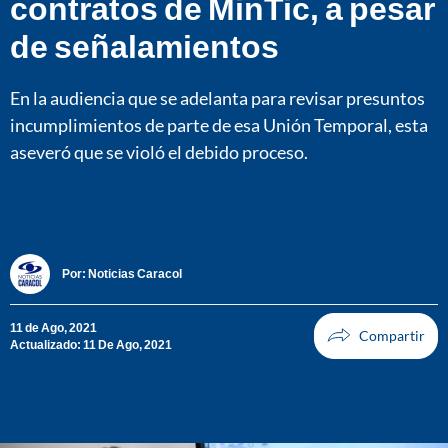
contratos de MinTic, a pesar
de señalamientos
En la audiencia que se adelanta para revisar presuntos
incumplimientos de parte de esa Unión Temporal, esta
aseveró que se violó el debido proceso.
Por:
Noticias Caracol
11 de Ago, 2021
Actualizado: 11 De Ago, 2021