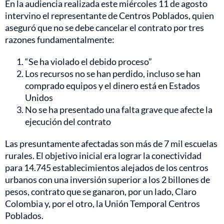
En la audiencia realizada este miércoles 11 de agosto
intervino el representante de Centros Poblados, quien
aseguró que no se debe cancelar el contrato por tres
razones fundamentalmente:
“Se ha violado el debido proceso”
Los recursos no se han perdido, incluso se han
comprado equipos y el dinero está en Estados
Unidos
No se ha presentado una falta grave que afecte la
ejecución del contrato
Las presuntamente afectadas son más de 7 mil escuelas
rurales. El objetivo inicial era lograr la conectividad
para 14.745 establecimientos alejados de los centros
urbanos con una inversión superior a los 2 billones de
pesos, contrato que se ganaron, por un lado, Claro
Colombia y, por el otro, la Unión Temporal Centros
Poblados.