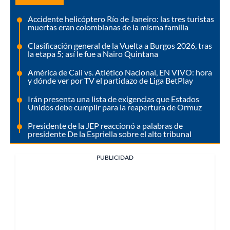
Accidente helicóptero Río de Janeiro: las tres turistas
muertas eran colombianas de la misma familia
Clasificación general de la Vuelta a Burgos 2026, tras
la etapa 5; así le fue a Nairo Quintana
América de Cali vs. Atlético Nacional, EN VIVO: hora
y dónde ver por TV el partidazo de Liga BetPlay
Irán presenta una lista de exigencias que Estados
Unidos debe cumplir para la reapertura de Ormuz
Presidente de la JEP reaccionó a palabras de
presidente De la Espriella sobre el alto tribunal
PUBLICIDAD