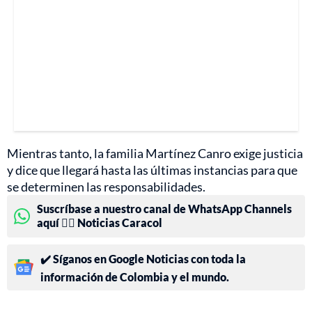
Mientras tanto, la familia Martínez Canro exige justicia
y dice que llegará hasta las últimas instancias para que
se determinen las responsabilidades.
Suscríbase a nuestro canal de WhatsApp Channels
aquí 👉🏻 Noticias Caracol
✔️ Síganos en Google Noticias con toda la
información de Colombia y el mundo.