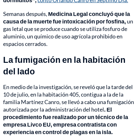
Semanas después,
Medicina Legal concluyó que la
causa de la muerte fue intoxicación por fosfina,
un
gas letal que se produce cuando se utiliza fosfuro de
aluminio, un químico de uso agrícola prohibido en
espacios cerrados.
La fumigación en la habitación
del lado
En medio de la investigación, se reveló que la tarde del
10 de julio, en la habitación 405, contigua a la de la
familia Martínez Canro, se llevó a cabo una fumigación
autorizada por la administración del hotel
. El
procedimiento fue realizado por un técnico de la
empresa Livco EU, empresa contratista con
experiencia en control de plagas en la isla.