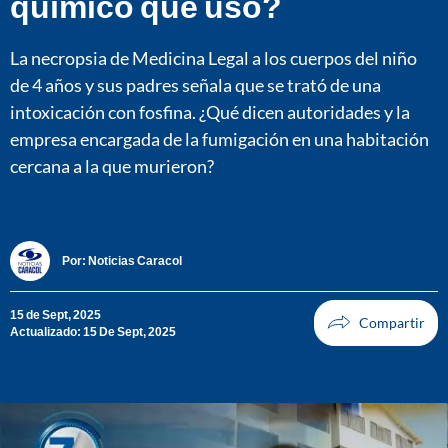
químico que usó?
La necropsia de Medicina Legal a los cuerpos del niño
de 4 años y sus padres señala que se trató de una
intoxicación con fosfina. ¿Qué dicen autoridades y la
empresa encargada de la fumigación en una habitación
cercana a la que murieron?
Por:
Noticias Caracol
15 de Sept, 2025
Actualizado: 15 De Sept, 2025