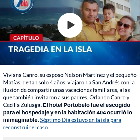
Viviana Canro, su esposo Nelson Martínez y el pequeño
Matías, de tan solo 4 años, viajaron a San Andrés con la
ilusión de compartir unas vacaciones familiares, a las
que también invitaron a sus padres, Orlando Canro y
Cecilia Zuluaga
. El hotel Portobelo fue el escogido
para el hospedaje y en la habitación 404 ocurrió lo
inimaginable.
Séptimo Día estuvo en la isla para
reconstruir el caso.