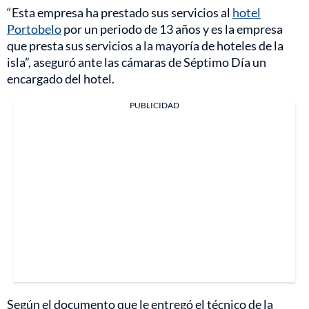
“Esta empresa ha prestado sus servicios al
hotel
Portobelo
por un periodo de 13 años y es la empresa
que presta sus servicios a la mayoría de hoteles de la
isla”, aseguró ante las cámaras de Séptimo Día un
encargado del hotel.
PUBLICIDAD
Según el documento que le entregó el técnico de la