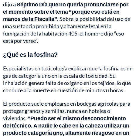
dijo a
Séptimo Día que no quería pronunciarse por
el momento sobre el tema “porque eso está en
manos de la Fiscalía”.
Sobre la posibilidad del uso de
una sustancia prohibida y altamente letal en la
fumigación de la habitación 405, el hombre dijo “eso
está por verse”.
¿Qué es la fosfina?
Especialistas en toxicología explican que la fosfina es un
gas de categoría uno en la escala de toxicidad. Su
inhalación genera falta de oxígeno en los tejidos, lo que
conduce a la muerte en cuestión de minutos u horas.
El producto suele emplearse en bodegas agrícolas para
proteger granos y semillas, nunca en hoteles o
viviendas.
“Puedo ser el mismo desconocimiento
del técnico. A nadie le cabe en la cabeza utilizar un
producto categoría uno, altamente riesgoso en un