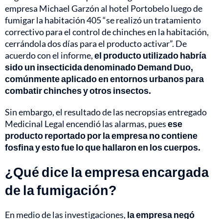
empresa Michael Garzón al hotel Portobelo luego de
fumigar la habitación 405 “se realizó un tratamiento
correctivo para el control de chinches en la habitación,
cerrándola dos días para el producto activar”. De
acuerdo con el informe,
el producto utilizado habría
sido un insecticida denominado Demand Duo,
comúnmente aplicado en entornos urbanos para
combatir chinches y otros insectos.
Sin embargo, el resultado de las necropsias entregado
Medicinal Legal encendió las alarmas, pues
ese
producto reportado por la empresa no contiene
fosfina y esto fue lo que hallaron en los cuerpos.
¿Qué dice la empresa encargada
de la fumigación?
En medio de las investigaciones,
la empresa negó