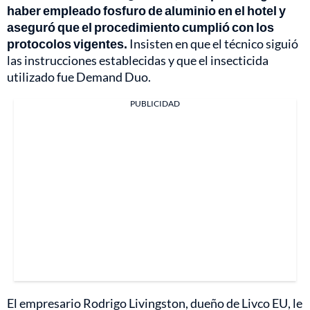
haber empleado fosfuro de aluminio en el hotel y
aseguró que el procedimiento cumplió con los
protocolos vigentes.
Insisten en que el técnico siguió
las instrucciones establecidas y que el insecticida
utilizado fue Demand Duo.
PUBLICIDAD
El empresario Rodrigo Livingston, dueño de Livco EU, le