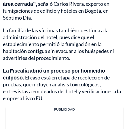
área cerrada”,
señaló Carlos Rivera, experto en
fumigaciones de edificio y hoteles en Bogotá, en
Séptimo Día.
La familia de las víctimas también cuestiona a la
administración del hotel, pues dice que el
establecimiento permitió la fumigación en la
habitación contigua sin evacuar a los huéspedes ni
advertirles del procedimiento.
La Fiscalía abrió un proceso por homicidio
culposo.
El caso está en etapa de recolección de
pruebas, que incluyen análisis toxicológicos,
entrevistas a empleados del hotel y verificaciones a la
empresa Livco EU.
PUBLICIDAD