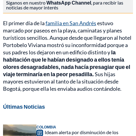
Síganos en nuestro
WhatsApp Channel
, para recibir las
noticias de mayor interés
El primer día de la
familia en San Andrés
estuvo
marcado por paseos en la playa, caminatas y planes
turísticos sencillos. Aunque desde que llegaron al hotel
Portobelo Viviana mostró su inconformidad porque a
sus padres los dejaron en un edificio distinto y
la
habitación que le habían designado a ellos tenía
olores desagradables, nada hacía presagiar que el
viaje terminaría en la peor pesadilla.
Sus hijas
mayores estuvieron al tanto de la situación desde
Bogotá, porque ella les enviaba audios contándole.
Últimas Noticias
COLOMBIA
Ideam alerta por disminución de los