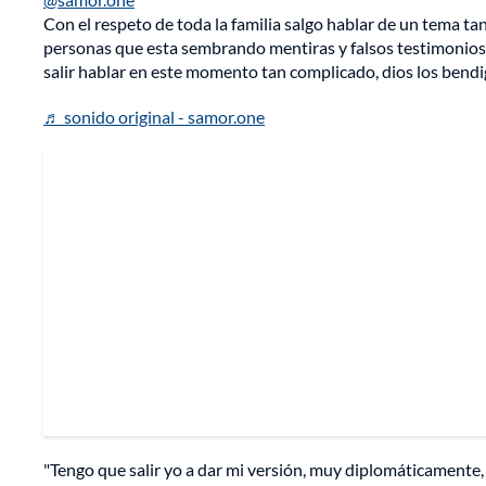
Con el respeto de toda la familia salgo hablar de un tema ta
personas que esta sembrando mentiras y falsos testimonios 
salir hablar en este momento tan complicado, dios los bend
♬ sonido original - samor.one
"Tengo que salir yo a dar mi versión, muy diplomáticamente, 