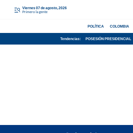
viernes 07 de agosto, 2026
Primero la gente
POLÍTICA
COLOMBIA
Tendencias:
POSESIÓN PRESIDENCIAL