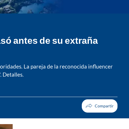
só antes de su extraña
toridades. La pareja de la reconocida influencer
 Detalles.