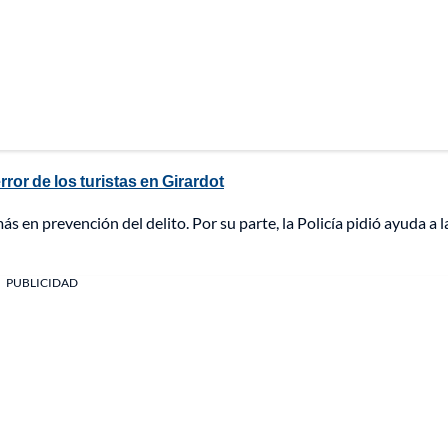
or de los turistas en Girardot
s en prevención del delito. Por su parte, la Policía pidió ayuda a l
PUBLICIDAD