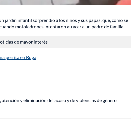
n jardín infantil sorprendió a los niños y sus papás, que, como se
 cuando motoladrones intentaron atracar a un padre de familia.
 noticias de mayor interés
na perrita en Buga
, atención y eliminación del acoso y de violencias de género