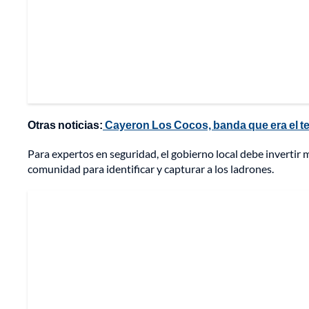
Otras noticias:
Cayeron Los Cocos, banda que era el terr
Para expertos en seguridad, el gobierno local debe invertir má
comunidad para identificar y capturar a los ladrones.