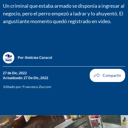
Un criminal que estaba armado se disponía a ingresar al
negocio, pero el perro empezó a ladrar y lo ahuyentó. El
angustiante momento quedó registrado en video.
Por:
Noticias Caracol
27 de Dic, 2022
Actualizado: 27 De Dic, 2022
Editado por:
Francesco Zucconi