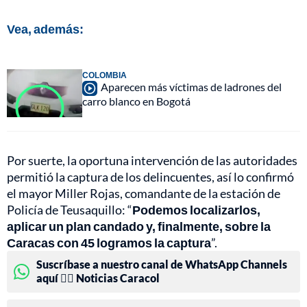
Vea, además:
COLOMBIA
Aparecen más víctimas de ladrones del
carro blanco en Bogotá
Por suerte, la oportuna intervención de las autoridades
permitió la captura de los delincuentes, así lo confirmó
el mayor Miller Rojas, comandante de la estación de
Policía de Teusaquillo: “
Podemos localizarlos,
aplicar un plan candado y, finalmente, sobre la
Caracas con 45 logramos la captura
”.
Suscríbase a nuestro canal de WhatsApp Channels
aquí 👉🏻 Noticias Caracol