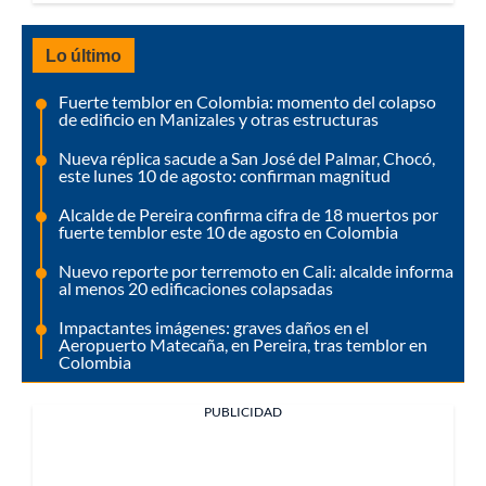
Lo último
Fuerte temblor en Colombia: momento del colapso
de edificio en Manizales y otras estructuras
Nueva réplica sacude a San José del Palmar, Chocó,
este lunes 10 de agosto: confirman magnitud
Alcalde de Pereira confirma cifra de 18 muertos por
fuerte temblor este 10 de agosto en Colombia
Nuevo reporte por terremoto en Cali: alcalde informa
al menos 20 edificaciones colapsadas
Impactantes imágenes: graves daños en el
Aeropuerto Matecaña, en Pereira, tras temblor en
Colombia
PUBLICIDAD