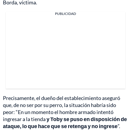
Borda, víctima.
PUBLICIDAD
Precisamente, el dueño del establecimiento aseguró
que, de no ser por su perro, la situación habría sido
peor: “En un momento el hombre armado intentó
ingresar a la tienda
y Toby se puso en disposición de
ataque, lo que hace que se retenga y no ingrese
”.