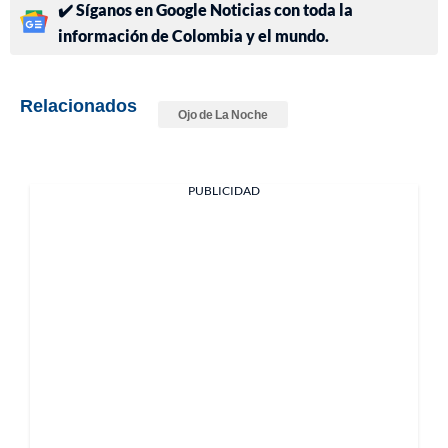
✔️ Síganos en Google Noticias con toda la
información de Colombia y el mundo.
Relacionados
Ojo de La Noche
PUBLICIDAD