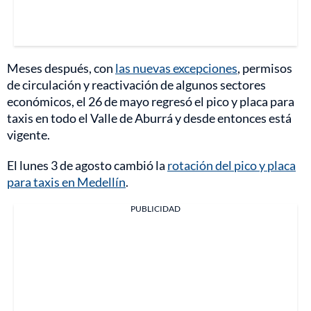
Meses después, con
las nuevas excepciones
, permisos
de circulación y reactivación de algunos sectores
económicos, el 26 de mayo regresó el pico y placa para
taxis en todo el Valle de Aburrá y desde entonces está
vigente.
El lunes 3 de agosto cambió la
rotación del pico y placa
para taxis en Medellín
.
PUBLICIDAD