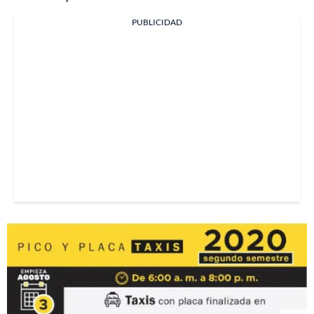
PUBLICIDAD