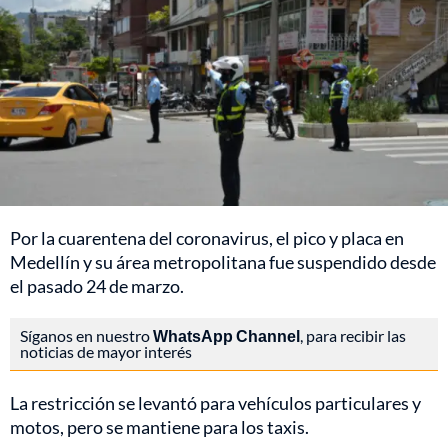
Por la cuarentena del coronavirus, el pico y placa en
Medellín y su área metropolitana fue suspendido desde
el pasado 24 de marzo.
Síganos en nuestro
WhatsApp Channel
, para recibir las
noticias de mayor interés
La restricción se levantó para vehículos particulares y
motos, pero se mantiene para los taxis.