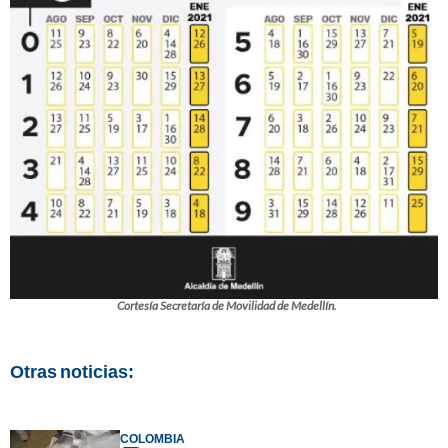
Cortesía Secretaría de Movilidad de Medellín.
Otras noticias:
COLOMBIA