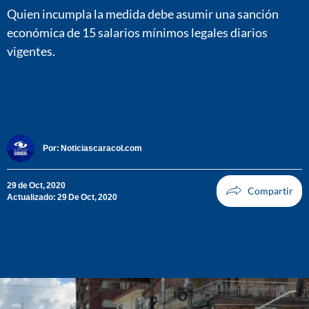
Quien incumpla la medida debe asumir una sanción
económica de 15 salarios mínimos legales diarios
vigentes.
Por:
Noticiascaracol.com
29 de Oct, 2020
Actualizado: 29 De Oct, 2020