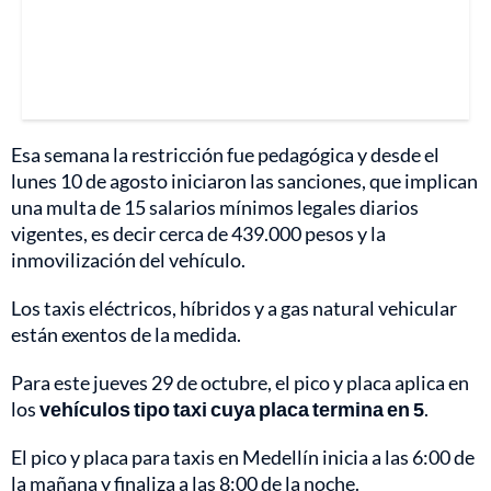
Esa semana la restricción fue pedagógica y desde el
lunes 10 de agosto iniciaron las sanciones, que implican
una multa de 15 salarios mínimos legales diarios
vigentes, es decir cerca de 439.000 pesos y la
inmovilización del vehículo.
Los taxis eléctricos, híbridos y a gas natural vehicular
están exentos de la medida.
Para este jueves 29 de octubre, el pico y placa aplica en
los
vehículos tipo taxi cuya placa termina en 5
.
El pico y placa para taxis en Medellín inicia a las 6:00 de
la mañana y finaliza a las 8:00 de la noche.