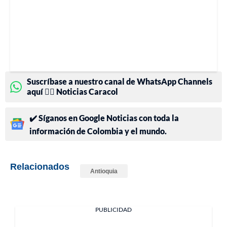
Suscríbase a nuestro canal de WhatsApp Channels
aquí 👉🏻 Noticias Caracol
✔️ Síganos en Google Noticias con toda la
información de Colombia y el mundo.
Relacionados
Antioquia
PUBLICIDAD