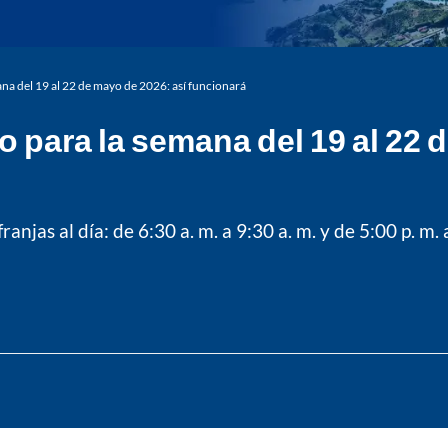
mana del 19 al 22 de mayo de 2026: así funcionará
io para la semana del 19 al 22 
ranjas al día: de 6:30 a. m. a 9:30 a. m. y de 5:00 p. m