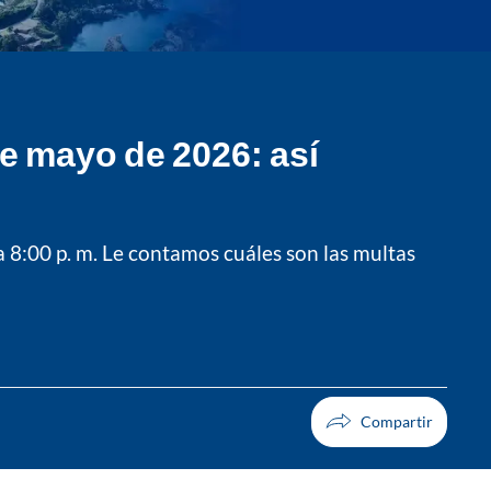
de mayo de 2026: así
. a 8:00 p. m. Le contamos cuáles son las multas