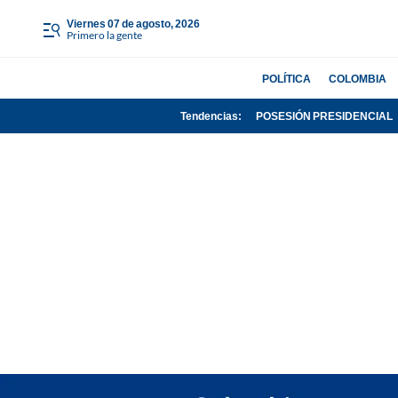
viernes 07 de agosto, 2026
Primero la gente
POLÍTICA
COLOMBIA
Tendencias:
POSESIÓN PRESIDENCIAL