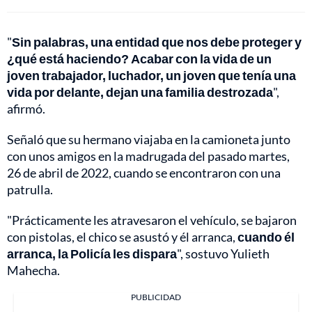
"
Sin palabras, una entidad que nos debe proteger y
¿qué está haciendo? Acabar con la vida de un
joven trabajador, luchador, un joven que tenía una
vida por delante, dejan una familia destrozada
",
afirmó.
Señaló que su hermano viajaba en la camioneta junto
con unos amigos en la madrugada del pasado martes,
26 de abril de 2022, cuando se encontraron con una
patrulla.
"Prácticamente les atravesaron el vehículo, se bajaron
con pistolas, el chico se asustó y él arranca,
cuando él
arranca, la Policía les dispara
", sostuvo Yulieth
Mahecha.
PUBLICIDAD