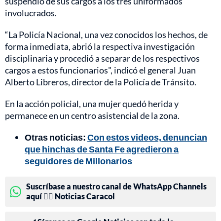
suspendió de sus cargos a los tres uniformados
involucrados.
“La Policía Nacional, una vez conocidos los hechos, de
forma inmediata, abrió la respectiva investigación
disciplinaria y procedió a separar de los respectivos
cargos a estos funcionarios", indicó el general Juan
Alberto Libreros, director de la Policía de Tránsito.
En la acción policial, una mujer quedó herida y
permanece en un centro asistencial de la zona.
Otras noticias:
Con estos videos, denuncian
que hinchas de Santa Fe agredieron a
seguidores de Millonarios
Suscríbase a nuestro canal de WhatsApp Channels
aquí 👉🏻 Noticias Caracol