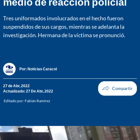
medio de reacción policial
Tres uniformados involucrados en el hecho fueron
suspendidos de sus cargos, mientras se adelanta la
investigación. Hermana de la víctima se pronunció.
Por:
Noticias Caracol
27 de Abr, 2022
Actualizado: 27 De Abr, 2022
Editado por:
Fabián Ramírez