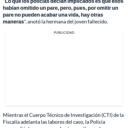
"
Lo que los policías decían implicados es que ellos
habían omitido un pare, pero, pues, por omitir un
pare no pueden acabar una vida, hay otras
maneras
", anotó la hermana del joven fallecido.
PUBLICIDAD
Mientras el Cuerpo Técnico de Investigación (CTI) de la
Fiscalía adelanta las labores del caso, la Policía