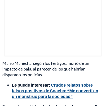
Mario Mahecha, según los testigos, murió de un
impacto de bala, al parecer, de los que habrían
disparado los policías.
Le puede interesar:
Crudos relatos sobre
falsos positivos de Soacha: “Me convertí en
un monstruo para la sociedad”