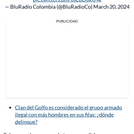
— BluRadio Colombia (@BluRadioCo)
March 20, 2024
PUBLICIDAD
Clan del Golfo es considerado el grupo armado
ilegal con más hombres en sus filas: ¿dónde
delinque?