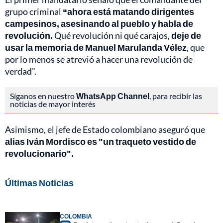
grupo criminal
“ahora está matando dirigentes
campesinos, asesinando al pueblo y habla de
revolución.
Qué revolución ni qué carajos,
deje de
usar la memoria de Manuel Marulanda Vélez
, que
por lo menos se atrevió a hacer una revolución de
verdad”.
Síganos en nuestro
WhatsApp Channel
, para recibir las
noticias de mayor interés
Asimismo, el jefe de Estado colombiano aseguró que
alias Iván Mordisco
es "un traqueto vestido de
revolucionario".
Últimas Noticias
COLOMBIA