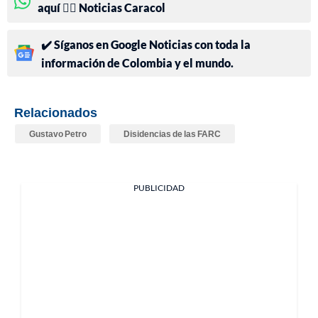
aquí 👉🏻 Noticias Caracol
✔️ Síganos en Google Noticias con toda la
información de Colombia y el mundo.
Relacionados
Gustavo Petro
Disidencias de las FARC
PUBLICIDAD