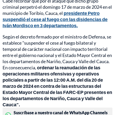
Cabe recordar que por el ataque que dicho grupo
criminal perpetró el domingo 17 de marzo de 2024 en el
municipio de Toribío, Cauca, el
presidente Petro
suspendió el cese al fuego con las disidencias de
Iván Mordisco en 3 departamentos.
Según el decreto firmado por el ministro de Defensa, se
establece "suspender el cese al fuego bilateral y
temporal de carácter nacional con impacto territorial
entre el gobierno nacional y el Estado Mayor Central en
los departamentos de Nariño, Cauca y Valle del Cauca.
En consecuencia,
ordenar la reanudación de las
operaciones militares ofensivas y operativos
policiales a partir de las 12:00 A.M. del día 20 de
marzo de 2024 en contra de las estructuras del
Estado Mayor Central de las FARC-EP presentes en
los departamentos de Nariño, Cauca y Valle del
Cauca".
Suscríbase a nuestro canal de WhatsApp Channels