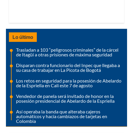
Lo último
Trasladan a 103 “peligrosos criminales” de la cárcel
de Itagüí a otras prisiones de máxima seguridad
Disparan contra funcionario del Inpec que llegaba a
su casa de trabajar en La Picota de Bogotá
Los retos en seguridad para la posesión de Abelardo
de la Espriella en Cali este 7 de agosto
Vendedor de panela será invitado de honor en la
posesión presidencial de Abelardo de la Espriella
Así operaba la banda que alteraba cajeros
automáticos y hacía cambiazos de tarjetas en
Colombia