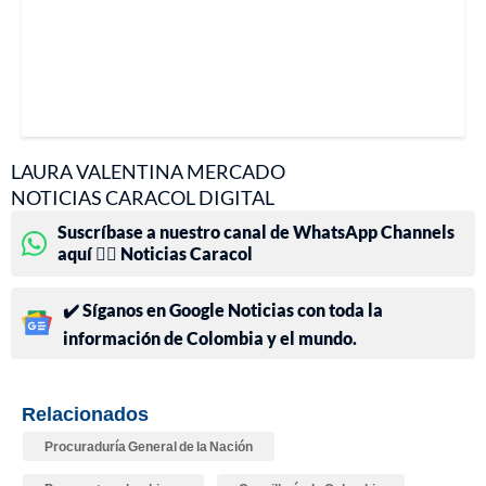
LAURA VALENTINA MERCADO
NOTICIAS CARACOL DIGITAL
Suscríbase a nuestro canal de WhatsApp Channels
aquí 👉🏻 Noticias Caracol
✔️ Síganos en Google Noticias con toda la
información de Colombia y el mundo.
Relacionados
Procuraduría General de la Nación