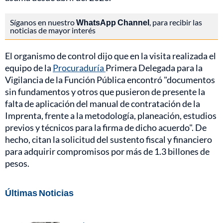
Síganos en nuestro
WhatsApp Channel
, para recibir las
noticias de mayor interés
El organismo de control dijo que en la visita realizada el
equipo de la
Procuraduría
Primera Delegada para la
Vigilancia de la Función Pública encontró "documentos
sin fundamentos y otros que pusieron de presente la
falta de aplicación del manual de contratación de la
Imprenta, frente a la metodología, planeación, estudios
previos y técnicos para la firma de dicho acuerdo". De
hecho, citan la solicitud del sustento fiscal y financiero
para adquirir compromisos por más de 1.3 billones de
pesos.
Últimas Noticias