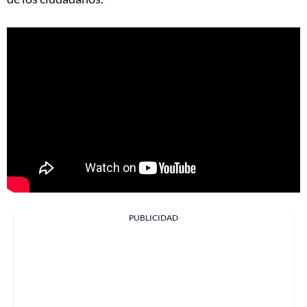
PUBLICIDAD