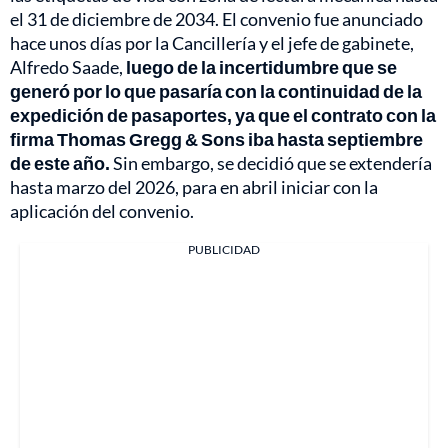
el 31 de diciembre de 2034. El convenio fue anunciado
hace unos días por la Cancillería y el jefe de gabinete,
Alfredo Saade,
luego de la incertidumbre que se
generó por lo que pasaría con la continuidad de la
expedición de pasaportes, ya que el contrato con la
firma Thomas Gregg & Sons iba hasta septiembre
de este año.
Sin embargo, se decidió que se extendería
hasta marzo del 2026, para en abril iniciar con la
aplicación del convenio.
PUBLICIDAD