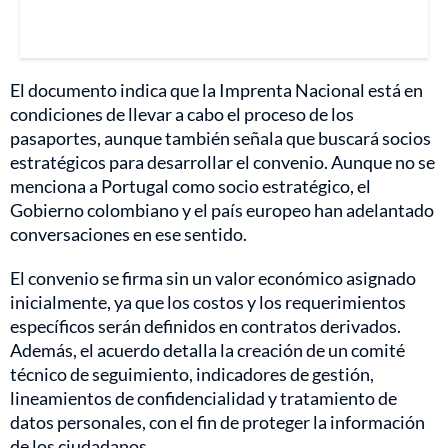
El documento indica que la Imprenta Nacional está en
condiciones de llevar a cabo el proceso de los
pasaportes, aunque también señala que buscará socios
estratégicos para desarrollar el convenio. Aunque no se
menciona a Portugal como socio estratégico, el
Gobierno colombiano y el país europeo han adelantado
conversaciones en ese sentido.
El convenio se firma sin un valor económico asignado
inicialmente, ya que los costos y los requerimientos
específicos serán definidos en contratos derivados.
Además, el acuerdo detalla la creación de un comité
técnico de seguimiento, indicadores de gestión,
lineamientos de confidencialidad y tratamiento de
datos personales, con el fin de proteger la información
de los ciudadanos.