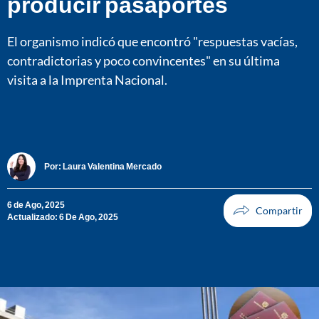
producir pasaportes
El organismo indicó que encontró "respuestas vacías,
contradictorias y poco convincentes" en su última
visita a la Imprenta Nacional.
Por:
Laura Valentina Mercado
6 de Ago, 2025
Actualizado: 6 De Ago, 2025