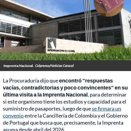
Imprenta Nacional.
Colprensa/Noticias Caracol
La Procuraduría dijo que
encontró "respuestas
vacías, contradictorias y poco convincentes" en su
última visita a la Imprenta Nacional
, para determinar
si este organismo tiene los estudios y capacidad para el
suministro de pasaportes, luego de que
se firmara un
convenio
entre la Cancillería de Colombia y el Gobierno
de Portugal que busca que, precisamente, la Imprenta
asuma desde abril del 2026.