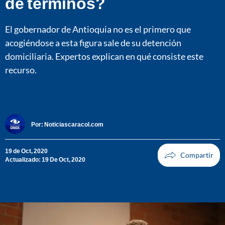
de términos?
El gobernador de Antioquia no es el primero que
acogiéndose a esta figura sale de su detención
domiciliaria. Expertos explican en qué consiste este
recurso.
Por:
Noticiascaracol.com
19 de Oct, 2020
Actualizado: 19 De Oct, 2020