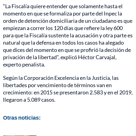
“La Fiscalía quiere entender que solamente hasta el
momento en que se formaliza por parte del Inpec la
orden de detención domiciliaria de un ciudadano es que
empiezan a correr los 120 días que refiere la ley 600
para que la Fiscalía sustente la acusación y otra parte es
natural que la defensa en todos los casos ha alegado
que dices del momento en que se profirió la decisión de
privación de la libertad”, explicó Héctor Carvajal,
experto penalista.
Según la Corporación Excelencia en la Justicia, las
libertades por vencimiento de términos van en
crecimiento: en 2015 se presentaron 2.583 y en el 2019,
llegaron a 5.089 casos.
Otras noticias: