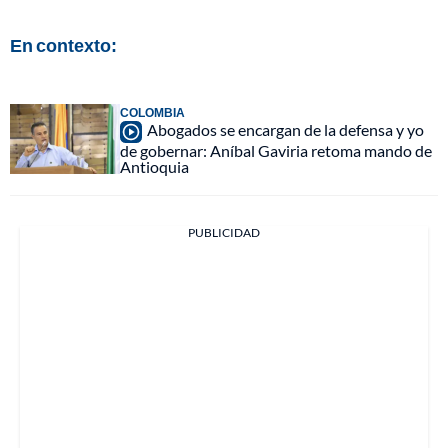
En contexto:
COLOMBIA
Abogados se encargan de la defensa y yo
de gobernar: Aníbal Gaviria retoma mando de
Antioquia
PUBLICIDAD