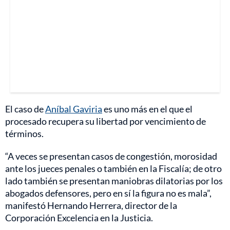
El caso de
Aníbal Gaviria
es uno más en el que el
procesado recupera su libertad por vencimiento de
términos.
“A veces se presentan casos de congestión, morosidad
ante los jueces penales o también en la Fiscalía; de otro
lado también se presentan maniobras dilatorias por los
abogados defensores, pero en sí la figura no es mala”,
manifestó Hernando Herrera, director de la
Corporación Excelencia en la Justicia.