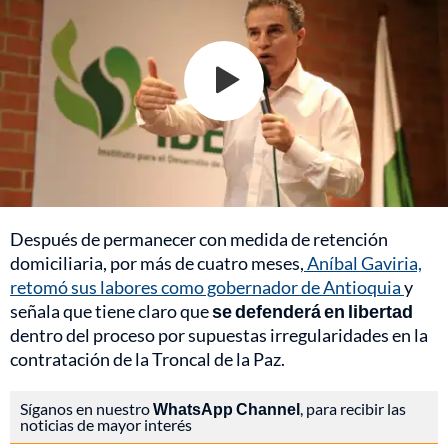
Después de permanecer con medida de retención
domiciliaria, por más de cuatro meses,
Aníbal Gaviria,
retomó sus labores como gobernador de Antioquia
y
señala que tiene claro que
se defenderá en libertad
dentro del proceso por supuestas irregularidades en la
contratación de la Troncal de la Paz.
Síganos en nuestro
WhatsApp Channel
, para recibir las
noticias de mayor interés