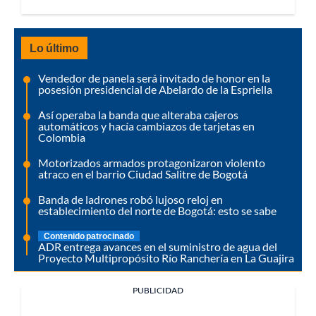
Lo último
Vendedor de panela será invitado de honor en la
posesión presidencial de Abelardo de la Espriella
Así operaba la banda que alteraba cajeros
automáticos y hacía cambiazos de tarjetas en
Colombia
Motorizados armados protagonizaron violento
atraco en el barrio Ciudad Salitre de Bogotá
Banda de ladrones robó lujoso reloj en
establecimiento del norte de Bogotá: esto se sabe
Contenido patrocinado
ADR entrega avances en el suministro de agua del
Proyecto Multipropósito Río Ranchería en La Guajira
PUBLICIDAD