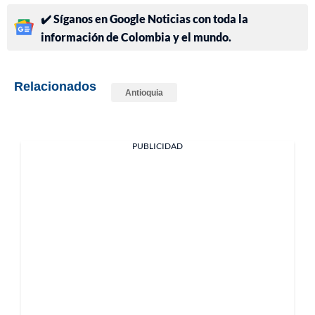
✔️ Síganos en Google Noticias con toda la
información de Colombia y el mundo.
Relacionados
Antioquia
PUBLICIDAD