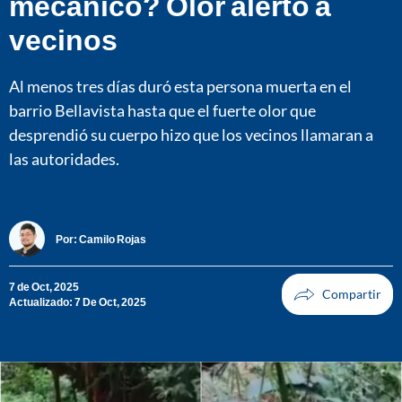
mecánico? Olor alertó a
vecinos
Al menos tres días duró esta persona muerta en el
barrio Bellavista hasta que el fuerte olor que
desprendió su cuerpo hizo que los vecinos llamaran a
las autoridades.
Por:
Camilo Rojas
7 de Oct, 2025
Actualizado: 7 De Oct, 2025