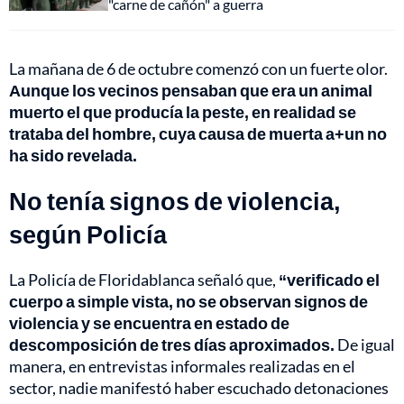
"carne de cañón" a guerra
La mañana de 6 de octubre comenzó con un fuerte olor.
Aunque los vecinos pensaban que era un animal
muerto el que producía la peste, en realidad se
trataba del hombre, cuya causa de muerta a+un no
ha sido revelada.
No tenía signos de violencia,
según Policía
La Policía de Floridablanca señaló que,
“verificado el
cuerpo a simple vista, no se observan signos de
violencia y se encuentra en estado de
descomposición de tres días aproximados.
De igual
manera, en entrevistas informales realizadas en el
sector, nadie manifestó haber escuchado detonaciones