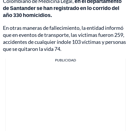
Colombiano de Medicina Legal,
en el departamento
de Santander se han registrado en lo corrido del
año 330 homicidios.
En otras maneras de fallecimiento, la entidad informó
que en eventos de transporte, las víctimas fueron 259,
accidentes de cualquier índole 103 víctimas y personas
que se quitaron la vida 74.
PUBLICIDAD