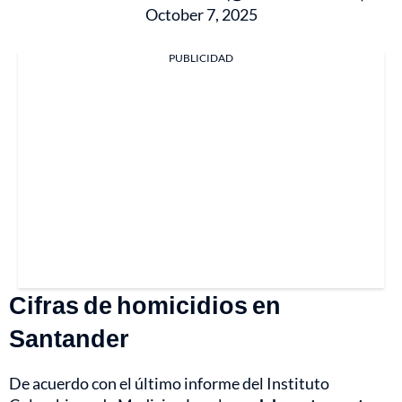
October 7, 2025
PUBLICIDAD
Cifras de homicidios en
Santander
De acuerdo con el último informe del Instituto