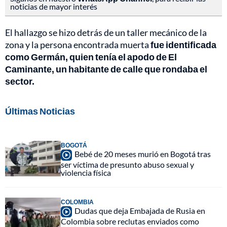
noticias de mayor interés
El hallazgo se hizo detrás de un taller mecánico de la
zona y la persona encontrada muerta
fue identificada
como Germán, quien tenía el apodo de El
Caminante, un habitante de calle que rondaba el
sector.
Últimas Noticias
BOGOTÁ
Bebé de 20 meses murió en Bogotá tras
ser víctima de presunto abuso sexual y
violencia física
COLOMBIA
Dudas que deja Embajada de Rusia en
Colombia sobre reclutas enviados como