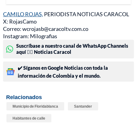
CAMILO ROJAS,
PERIODISTA NOTICIAS CARACOL
X: RojasCamo
Correo: wcrojasb@caracoltv.com.co
Instagram: Milografias
Suscríbase a nuestro canal de WhatsApp Channels
aquí 👉🏻 Noticias Caracol
✔️ Síganos en Google Noticias con toda la
información de Colombia y el mundo.
Relacionados
Municipio de Floridablanca
Santander
Habitantes de calle