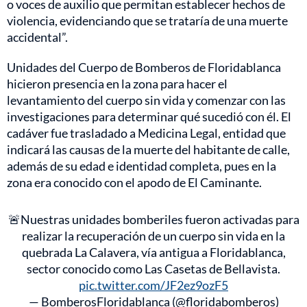
o voces de auxilio que permitan establecer hechos de
violencia, evidenciando que se trataría de una muerte
accidental”.
Unidades del Cuerpo de Bomberos de Floridablanca
hicieron presencia en la zona para hacer el
levantamiento del cuerpo sin vida y comenzar con las
investigaciones para determinar qué sucedió con él. El
cadáver fue trasladado a Medicina Legal, entidad que
indicará las causas de la muerte del habitante de calle,
además de su edad e identidad completa, pues en la
zona era conocido con el apodo de El Caminante.
🚨Nuestras unidades bomberiles fueron activadas para
realizar la recuperación de un cuerpo sin vida en la
quebrada La Calavera, vía antigua a Floridablanca,
sector conocido como Las Casetas de Bellavista.
pic.twitter.com/JF2ez9ozF5
— BomberosFloridablanca (@floridabomberos)