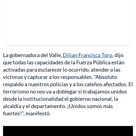
La gobernadora del Valle,
Dilian Francisca Toro
, dijo
que todas las capacidades de la Fuerza Pública están
activadas para esclarecer lo ocurrido, atender a las
víctimas y capturar a los responsables. "Absoluto
respaldo a nuestros policías y a los caleños afectados. El
terrorismo no nos va a doblegar si trabajamos unidos
desde la institucionalidad el gobierno nacional, la
alcaldía y el departamento. ¡Unidos somos más
fuertes!", manifestó.