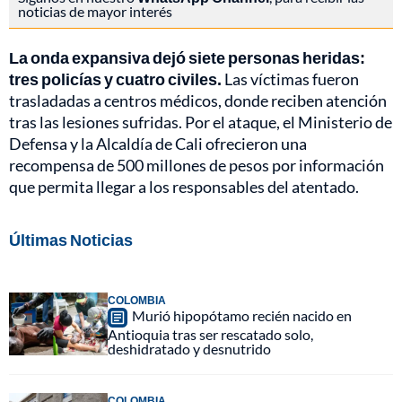
noticias de mayor interés
La onda expansiva dejó siete personas heridas:
tres policías y cuatro civiles.
Las víctimas fueron
trasladadas a centros médicos, donde reciben atención
tras las lesiones sufridas. Por el ataque, el Ministerio de
Defensa y la Alcaldía de Cali ofrecieron una
recompensa de 500 millones de pesos por información
que permita llegar a los responsables del atentado.
Últimas Noticias
COLOMBIA
Murió hipopótamo recién nacido en
Antioquia tras ser rescatado solo,
deshidratado y desnutrido
COLOMBIA