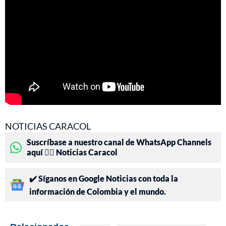
NOTICIAS CARACOL
Suscríbase a nuestro canal de WhatsApp Channels
aquí 👉🏻 Noticias Caracol
✔️ Síganos en Google Noticias con toda la
información de Colombia y el mundo.