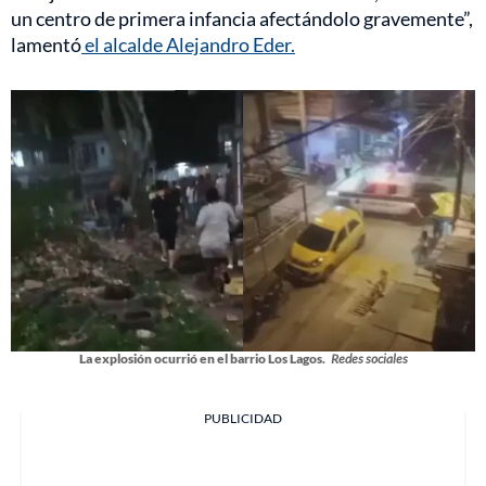
un centro de primera infancia afectándolo gravemente”,
lamentó
el alcalde Alejandro Eder.
La explosión ocurrió en el barrio Los Lagos.
Redes sociales
PUBLICIDAD