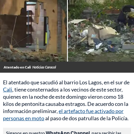
Atentado en Cali
Noticias Caracol
El atentado que sacudió al barrio Los Lagos, en el sur de
Cali
, tiene consternados a los vecinos de este sector,
quienes en la noche de este domingo vieron como 18
kilos de pentonita causaba estragos. De acuerdo con la
información preliminar,
el artefacto fue activado por
personas en moto
al paso de dos patrullas de la Policía.
Síganos en nuestro
WhatsApp Channel
, para recibir las