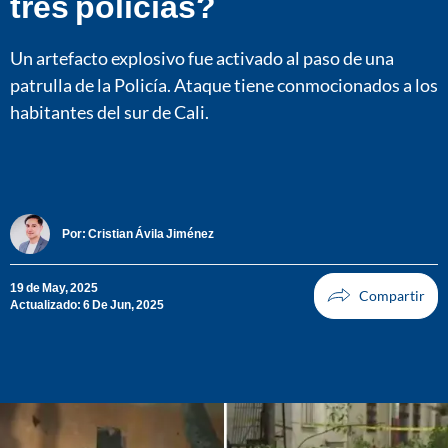
tres policías?
Un artefacto explosivo fue activado al paso de una
patrulla de la Policía. Ataque tiene conmocionados a los
habitantes del sur de Cali.
Por:
Cristian Ávila Jiménez
19 de May, 2025
Actualizado: 6 De Jun, 2025