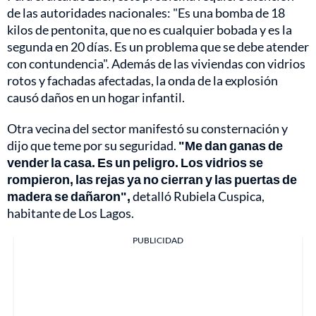
de las autoridades nacionales: "Es una bomba de 18
kilos de pentonita, que no es cualquier bobada y es la
segunda en 20 días. Es un problema que se debe atender
con contundencia". Además de las viviendas con vidrios
rotos y fachadas afectadas, la onda de la explosión
causó daños en un hogar infantil.
Otra vecina del sector manifestó su consternación y
dijo que teme por su seguridad.
"Me dan ganas de
vender la casa. Es un peligro. Los vidrios se
rompieron, las rejas ya no cierran y las puertas de
madera se dañaron",
detalló Rubiela Cuspica,
habitante de Los Lagos.
PUBLICIDAD