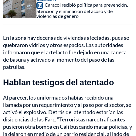
Caracol recibió política para prevención,
atención y eliminación del acoso y de
violencias de género
En la zona hay decenas de viviendas afectadas, pues se
quebraron vidrios y otros espacios. Las autoridades
informaron que el artefacto fue dejado en una caneca
de basura y activado al momento del paso de las
patrullas.
Hablan testigos del atentado
Al parecer, los uniformados habías recibido una
llamada por un requerimiento y al paso por el sector, se
activó el explosivo. Detrás del atentado estarían las
disidencias de las Farc. “Terroristas narcotraficantes
pusieron otra bomba en Cali buscando matar policías, y
la dejaron en medio de un barrio residencial, al lado de