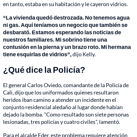
en tanto, estaba en su habitación y le cayeron vidrios.
“La vivienda quedó destrozada. No tenemos agua
ni gas. Aquí teníamos un negocio que también se
desbarató. Estamos esperando las noticias de
nuestros familiares. Mi sobrino tiene una
contusión en la pierna y un brazo roto. Mi hermana
tiene esquirlas de vidrios”,
dijo Kelly.
¿Qué dice la Policía?
El general Carlos Oviedo, comandante de la Policía de
Cali, dijo que los uniformados quienes resultaron
heridos iban camino a atender un incidente en el
conjunto residencial aledaño al lugar donde habían
dejado la bomba. "Como resultado son siete personas
lesionadas, tres policías y cuatro civiles", lamentó.
Para el alcalde Eder, este problema requiere atención