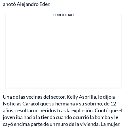
anotó Alejandro Eder.
PUBLICIDAD
Una de las vecinas del sector, Kelly Asprilla, le dijo a
Noticias Caracol que su hermana y su sobrino, de 12
años, resultaron heridos tras la explosión. Contó que el
joven iba hacia la tienda cuando ocurrió la bomba y le
cayó encima parte de un muro de la vivienda. La mujer,