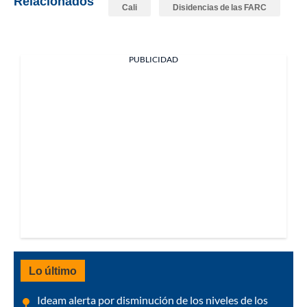
Relacionados
Cali
Disidencias de las FARC
PUBLICIDAD
Lo último
Ideam alerta por disminución de los niveles de los