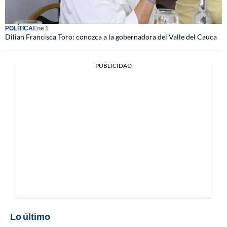
POLÍTICA
Ene 1
Dilian Francisca Toro: conozca a la gobernadora del Valle del Cauca
PUBLICIDAD
Lo último