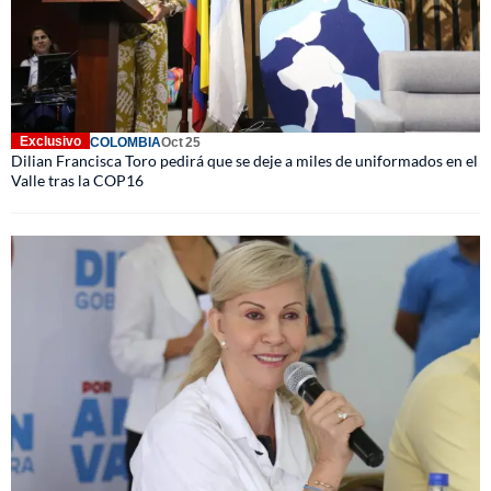
Exclusivo
COLOMBIA
Oct 25
Dilian Francisca Toro pedirá que se deje a miles de uniformados en el
Valle tras la COP16