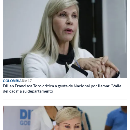
COLOMBIA
Dic 17
Dilian Francisca Toro critica a gente de Nacional por llamar "Valle
del caca" a su departamento