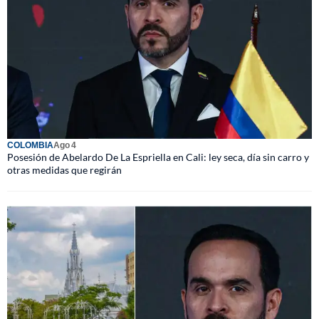
COLOMBIA
Ago 4
Posesión de Abelardo De La Espriella en Cali: ley seca, día sin carro y
otras medidas que regirán