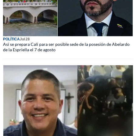
POLÍTICA
Jul 28
Así se prepara Cali para ser posible sede de la posesión de Abelardo
de la Espriella el 7 de agosto