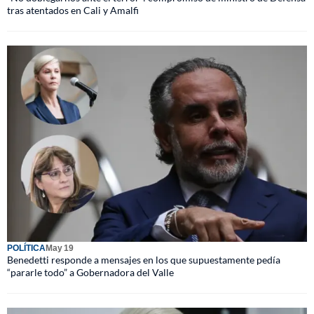
tras atentados en Cali y Amalfi
POLÍTICA
May 19
Benedetti responde a mensajes en los que supuestamente pedía
“pararle todo” a Gobernadora del Valle