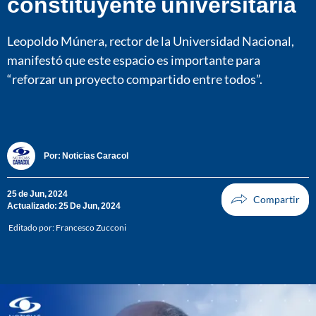
constituyente universitaria
Leopoldo Múnera, rector de la Universidad Nacional,
manifestó que este espacio es importante para
“reforzar un proyecto compartido entre todos”.
Por:
Noticias Caracol
25 de Jun, 2024
Actualizado: 25 De Jun, 2024
Editado por:
Francesco Zucconi