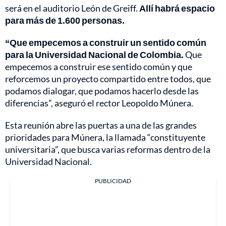
será en el auditorio León de Greiff.
Allí habrá espacio
para más de 1.600 personas.
“Que empecemos a construir un sentido común
para la Universidad Nacional de Colombia.
Que
empecemos a construir ese sentido común y que
reforcemos un proyecto compartido entre todos, que
podamos dialogar, que podamos hacerlo desde las
diferencias”, aseguró el rector Leopoldo Múnera.
Esta reunión abre las puertas a una de las grandes
prioridades para Múnera, la llamada “constituyente
universitaria”, que busca varias reformas dentro de la
Universidad Nacional.
PUBLICIDAD