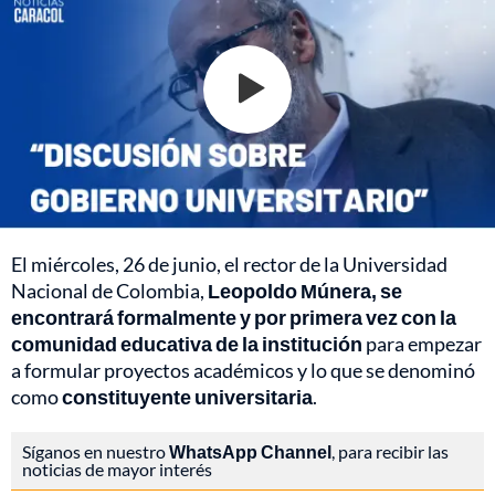
El miércoles, 26 de junio, el rector de la Universidad
Nacional de Colombia,
Leopoldo Múnera, se
encontrará formalmente y por primera vez con la
comunidad educativa de la institución
para empezar
a formular proyectos académicos y lo que se denominó
como
constituyente universitaria
.
Síganos en nuestro
WhatsApp Channel
, para recibir las
noticias de mayor interés