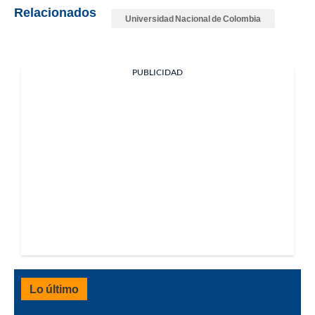
Relacionados
Universidad Nacional de Colombia
PUBLICIDAD
Lo último