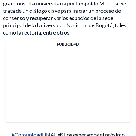
gran consulta universitaria por Leopoldo Múnera. Se
trata de un diálogo clave para iniciar un proceso de
consenso y recuperar varios espacios de la sede
principal de la Universidad Nacional de Bogotá, tales
como la rectoría, entre otros.
PUBLICIDAD
#ComunidadUNAL
📢 Los esperamos el próximo