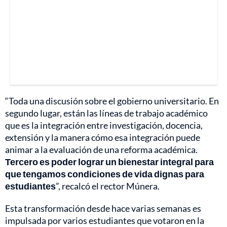
“Toda una discusión sobre el gobierno universitario. En
segundo lugar, están las líneas de trabajo académico
que es la integración entre investigación, docencia,
extensión y la manera cómo esa integración puede
animar a la evaluación de una reforma académica.
Tercero es poder lograr un bienestar integral para
que tengamos condiciones de vida dignas para
estudiantes
”, recalcó el rector Múnera.
Esta transformación desde hace varias semanas es
impulsada por varios estudiantes que votaron en la