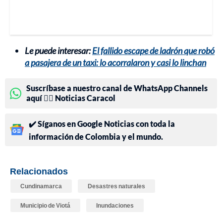
Le puede interesar:
El fallido escape de ladrón que robó
a pasajera de un taxi: lo acorralaron y casi lo linchan
Suscríbase a nuestro canal de WhatsApp Channels
aquí 👉🏻 Noticias Caracol
✔️ Síganos en Google Noticias con toda la
información de Colombia y el mundo.
Relacionados
Cundinamarca
Desastres naturales
Municipio de Viotá
Inundaciones