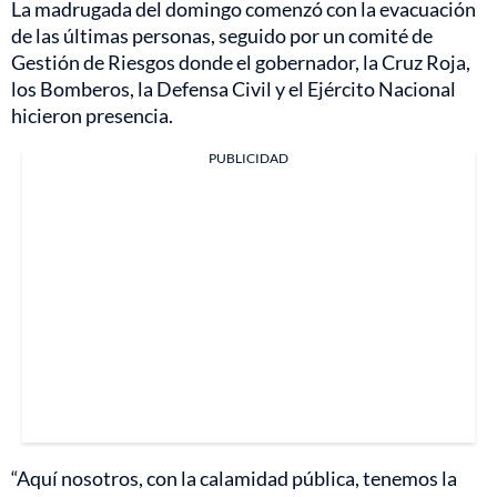
La madrugada del domingo comenzó con la evacuación
de las últimas personas, seguido por un comité de
Gestión de Riesgos donde el gobernador, la Cruz Roja,
los Bomberos, la Defensa Civil y el Ejército Nacional
hicieron presencia.
PUBLICIDAD
“Aquí nosotros, con la calamidad pública, tenemos la