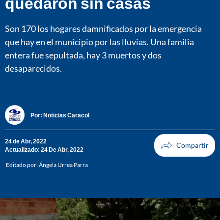
quedaron sin casas
Son 170 los hogares damnificados por la emergencia
que hay en el municipio por las lluvias. Una familia
entera fue sepultada, hay 3 muertos y dos
desaparecidos.
Por:
Noticias Caracol
24 de Abr, 2022
Actualizado: 24 De Abr, 2022
Editado por:
Ángela Urrea Parra