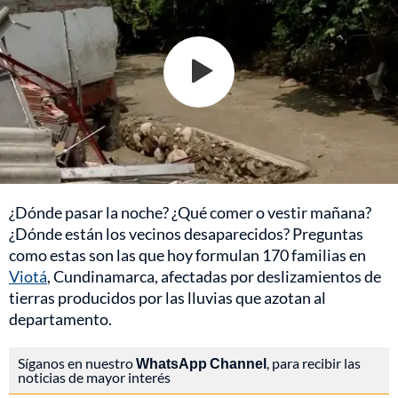
¿Dónde pasar la noche? ¿Qué comer o vestir mañana?
¿Dónde están los vecinos desaparecidos? Preguntas
como estas son las que hoy formulan 170 familias en
Viotá
, Cundinamarca, afectadas por deslizamientos de
tierras producidos por las lluvias que azotan al
departamento.
Síganos en nuestro
WhatsApp Channel
, para recibir las
noticias de mayor interés