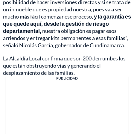
posibilidad de hacer inversiones directas y si se trata de
un inmueble que es propiedad nuestra, pues va a ser
mucho más fácil comenzar ese proceso,
y la garantía es
que quede aquí, desde la gestión de riesgo
departamental,
nuestra obligación es pagar esos
arriendos y entregar kits permanentes a esas familias”,
señaló Nicolás García, gobernador de Cundinamarca.
La Alcaldía Local confirma que son 200 derrumbes los
que están obstruyendo vías y generando el
desplazamiento de las familias.
PUBLICIDAD