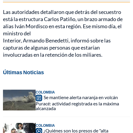
Las autoridades detallaron que detrás del secuestro
está la estructura Carlos Patiño, un brazo armado de
alias Iván Mordisco en esta región. Ese mismo día, el
ministro del
Interior, Armando Benedetti, informó sobre las
capturas de algunas personas que estarían
involucradas en la retención de los miliares.
Últimas Noticias
COLOMBIA
Se mantiene alerta naranja en volcán
Puracé: actividad registrada es la máxima
alcanzada
COLOMBIA
¿Quiénes son los presos de "alta