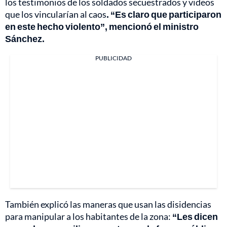
los testimonios de los soldados secuestrados y videos
que los vincularían al caos
. “Es claro que participaron
en este hecho violento”, mencionó el ministro
Sánchez.
PUBLICIDAD
También explicó las maneras que usan las disidencias
para manipular a los habitantes de la zona:
“Les dicen