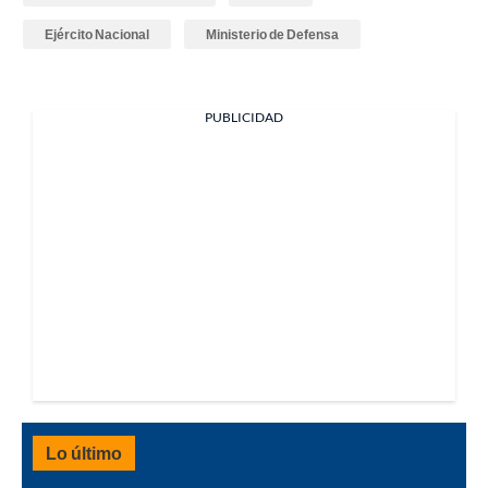
Ejército Nacional
Ministerio de Defensa
PUBLICIDAD
Lo último