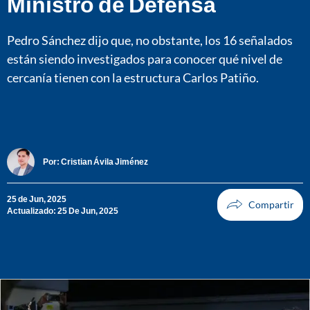
Ministro de Defensa
Pedro Sánchez dijo que, no obstante, los 16 señalados
están siendo investigados para conocer qué nivel de
cercanía tienen con la estructura Carlos Patiño.
Por:
Cristian Ávila Jiménez
25 de Jun, 2025
Actualizado: 25 De Jun, 2025