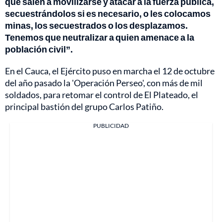
que salen a movilizarse y atacar a la fuerza pública,
secuestrándolos si es necesario, o les colocamos
minas, los secuestrados o los desplazamos.
Tenemos que neutralizar a quien amenace a la
población civil”.
En el Cauca, el Ejército puso en marcha el 12 de octubre
del año pasado la 'Operación Perseo', con más de mil
soldados, para retomar el control de El Plateado, el
principal bastión del grupo Carlos Patiño.
PUBLICIDAD