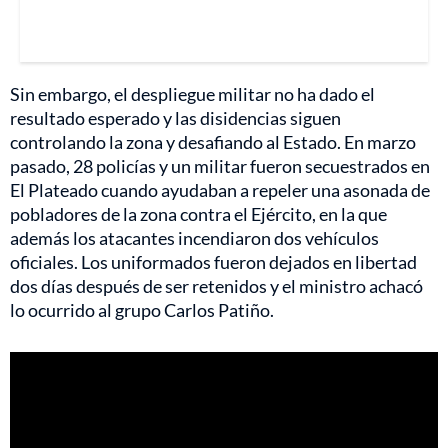
Sin embargo, el despliegue militar no ha dado el
resultado esperado y las disidencias siguen
controlando la zona y desafiando al Estado. En marzo
pasado, 28 policías y un militar fueron secuestrados en
El Plateado cuando ayudaban a repeler una asonada de
pobladores de la zona contra el Ejército, en la que
además los atacantes incendiaron dos vehículos
oficiales. Los uniformados fueron dejados en libertad
dos días después de ser retenidos y el ministro achacó
lo ocurrido al grupo Carlos Patiño.