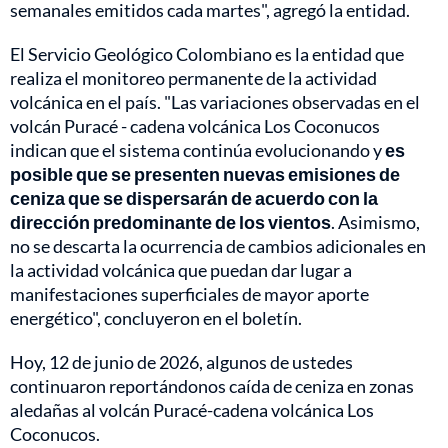
semanales emitidos cada martes", agregó la entidad.
El Servicio Geológico Colombiano es la entidad que
realiza el monitoreo permanente de la actividad
volcánica en el país. "Las variaciones observadas en el
volcán Puracé - cadena volcánica Los Coconucos
indican que el sistema continúa evolucionando y
es
posible que se presenten nuevas emisiones de
ceniza que se dispersarán de acuerdo con la
dirección predominante de los vientos
. Asimismo,
no se descarta la ocurrencia de cambios adicionales en
la actividad volcánica que puedan dar lugar a
manifestaciones superficiales de mayor aporte
energético", concluyeron en el boletín.
Hoy, 12 de junio de 2026, algunos de ustedes
continuaron reportándonos caída de ceniza en zonas
aledañas al volcán Puracé-cadena volcánica Los
Coconucos.