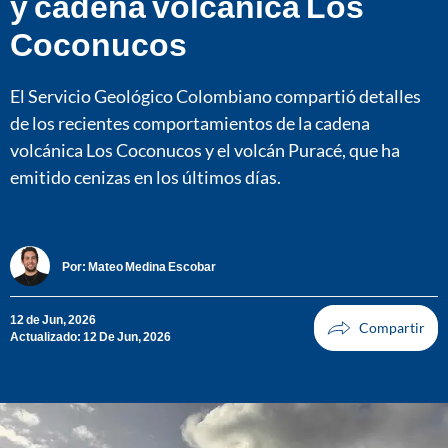
y cadena volcánica Los
Coconucos
El Servicio Geológico Colombiano compartió detalles
de los recientes comportamientos de la cadena
volcánica Los Coconucos y el volcán Puracé, que ha
emitido cenizas en los últimos días.
Por:
Mateo Medina Escobar
12 de Jun, 2026
Actualizado: 12 De Jun, 2026