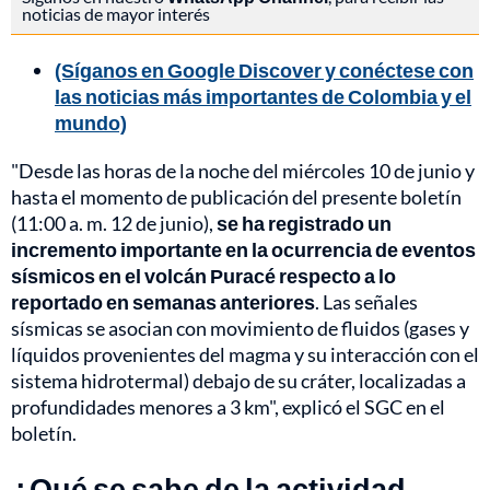
noticias de mayor interés
(Síganos en Google Discover y conéctese con
las noticias más importantes de Colombia y el
mundo)
"Desde las horas de la noche del miércoles 10 de junio y
hasta el momento de publicación del presente boletín
(11:00 a. m. 12 de junio),
se ha registrado un
incremento importante en la ocurrencia de eventos
sísmicos en el volcán Puracé respecto a lo
reportado en semanas anteriores
. Las señales
sísmicas se asocian con movimiento de fluidos (gases y
líquidos provenientes del magma y su interacción con el
sistema hidrotermal) debajo de su cráter, localizadas a
profundidades menores a 3 km", explicó el SGC en el
boletín.
¿Qué se sabe de la actividad