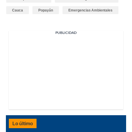
Cauca
Popayán
Emergencias Ambientales
PUBLICIDAD
Lo último