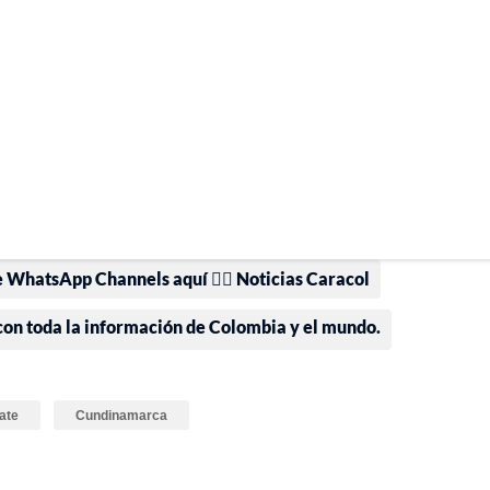
e WhatsApp Channels aquí 👉🏻 Noticias Caracol
 con toda la información de Colombia y el mundo.
ate
Cundinamarca