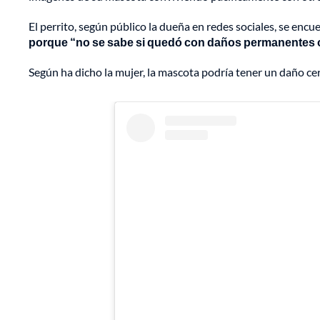
El perrito, según público la dueña en redes sociales, se en
porque “no se sabe si quedó con daños permanentes 
Según ha dicho la mujer, la mascota podría tener un daño cere