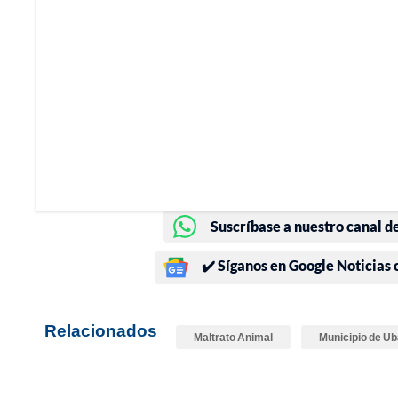
Suscríbase a nuestro canal d
✔️ Síganos en Google Noticias
Relacionados
Maltrato Animal
Municipio de Ub