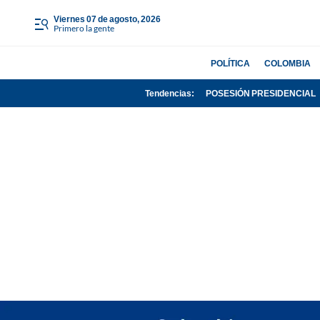
viernes 07 de agosto, 2026
Primero la gente
POLÍTICA
COLOMBIA
Tendencias:
POSESIÓN PRESIDENCIAL