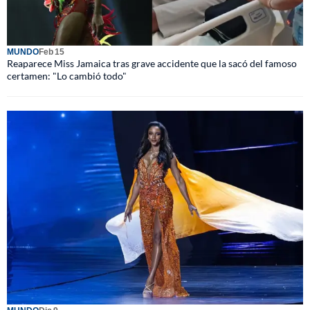
MUNDO
Feb 15
Reaparece Miss Jamaica tras grave accidente que la sacó del famoso
certamen: "Lo cambió todo"