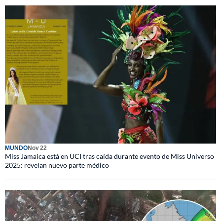
MUNDO
Nov 22
Miss Jamaica está en UCI tras caída durante evento de Miss Universo
2025: revelan nuevo parte médico