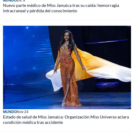
MUNDO
Dic 9
Nuevo parte médico de Miss Jamaica tras su caída: hemorragia
intracraneal y pérdida del conocimiento
MUNDO
Nov 24
Estado de salud de Miss Jamaica: Organización Miss Universo aclara
condición médica tras accidente