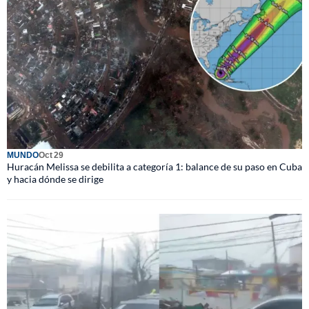
MUNDO
Oct 29
Huracán Melissa se debilita a categoría 1: balance de su paso en Cuba
y hacia dónde se dirige