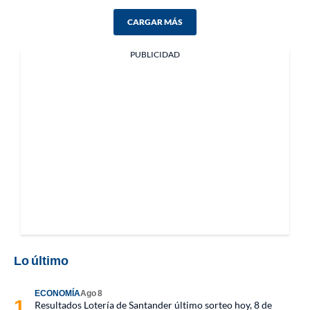
CARGAR MÁS
PUBLICIDAD
Lo último
ECONOMÍA
Ago 8
Resultados Lotería de Santander último sorteo hoy, 8 de