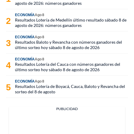
agosto de 2026: números ganadores
ECONOMÍA
Ago 8
Resultados Lotería de Medellín último resultado sábado 8 de
agosto de 2026: números ganadores
ECONOMÍA
Ago 8
Resultados Baloto y Revancha con números ganadores del
último sorteo hoy sábado 8 de agosto de 2026
ECONOMÍA
Ago 8
Resultados Lotería del Cauca con números ganadores del
último sorteo hoy sábado 8 de agosto de 2026
ECONOMÍA
Ago 8
Resultados Lotería de Boyacá, Cauca, Baloto y Revancha del
sorteo del 8 de agosto
PUBLICIDAD