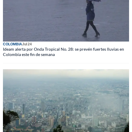
COLOMBIA
Jul 24
Ideam alerta por Onda Tropical No. 28: se prevén fuertes lluvias en
Colombia este fin de semana