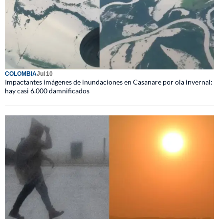
COLOMBIA
Jul 10
Impactantes imágenes de inundaciones en Casanare por ola invernal:
hay casi 6.000 damnificados