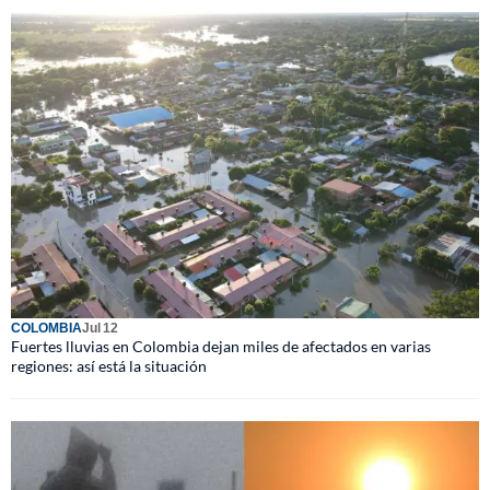
COLOMBIA
Jul 12
Fuertes lluvias en Colombia dejan miles de afectados en varias
regiones: así está la situación