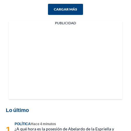
CARGAR MÁS
PUBLICIDAD
Lo último
POLÍTICA
Hace 4 minutos
¿A qué hora es la posesión de Abelardo de la Espriella y