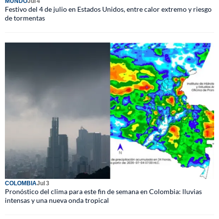
MUNDO
Jul 4
Festivo del 4 de julio en Estados Unidos, entre calor extremo y riesgo
de tormentas
COLOMBIA
Jul 3
Pronóstico del clima para este fin de semana en Colombia: lluvias
intensas y una nueva onda tropical