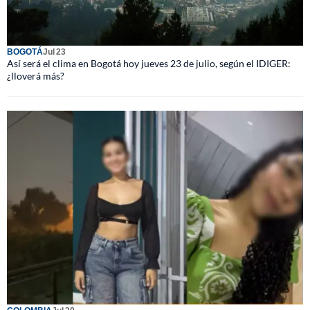
BOGOTÁ
Jul 23
Así será el clima en Bogotá hoy jueves 23 de julio, según el IDIGER:
¿lloverá más?