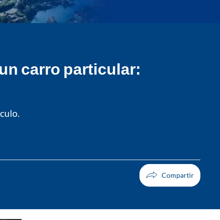
un carro particular:
culo.