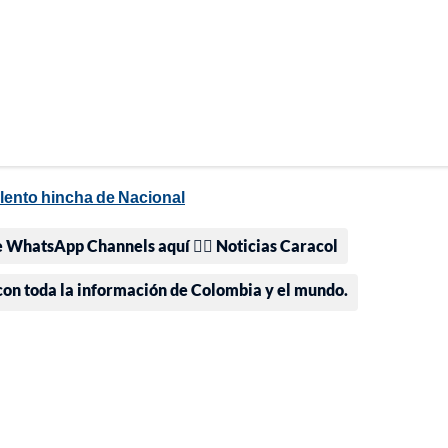
iolento hincha de Nacional
e WhatsApp Channels aquí 👉🏻 Noticias Caracol
 con toda la información de Colombia y el mundo.