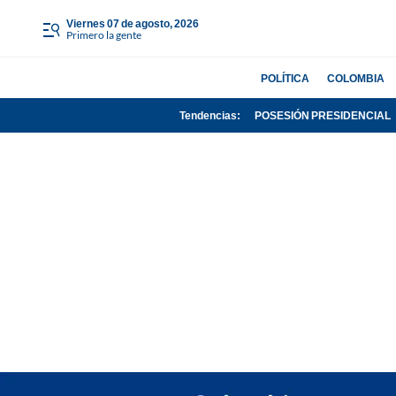
viernes 07 de agosto, 2026
Primero la gente
POLÍTICA
COLOMBIA
Tendencias:
POSESIÓN PRESIDENCIAL