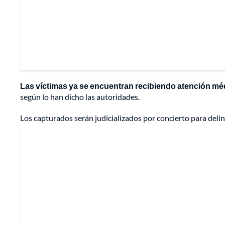
Las víctimas ya se encuentran recibiendo atención méd
según lo han dicho las autoridades.
Los capturados serán judicializados por concierto para deli