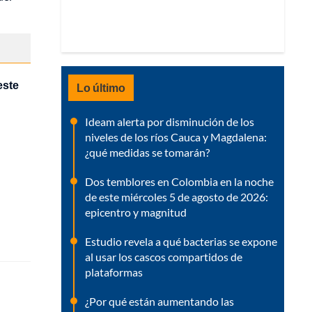
este
Lo último
Ideam alerta por disminución de los
niveles de los ríos Cauca y Magdalena:
¿qué medidas se tomarán?
Dos temblores en Colombia en la noche
de este miércoles 5 de agosto de 2026:
epicentro y magnitud
Estudio revela a qué bacterias se expone
al usar los cascos compartidos de
plataformas
¿Por qué están aumentando las