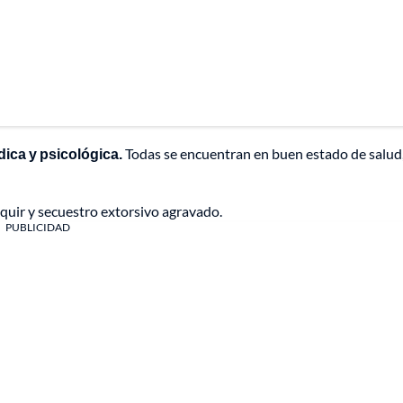
ica y psicológica.
Todas se encuentran en buen estado de salud
nquir y secuestro extorsivo agravado.
PUBLICIDAD