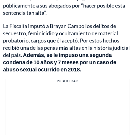
públicamente a sus abogados por “hacer posible esta
sentencia tan alta”.
La Fiscalía imputó a Brayan Campo los delitos de
secuestro, feminicidio y ocultamiento de material
probatorio, cargos que él aceptó. Por estos hechos
recibió una de las penas más altas en la historia judicial
del país.
Además, se le impuso una segunda
condena de 10 años y 7 meses por un caso de
abuso sexual ocurrido en 2018.
PUBLICIDAD