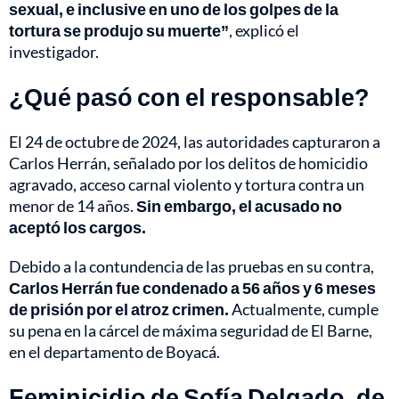
sexual, e inclusive en uno de los golpes de la
tortura se produjo su muerte”
, explicó el
investigador.
¿Qué pasó con el responsable?
El 24 de octubre de 2024, las autoridades capturaron a
Carlos Herrán, señalado por los delitos de homicidio
agravado, acceso carnal violento y tortura contra un
menor de 14 años.
Sin embargo, el acusado no
aceptó los cargos.
Debido a la contundencia de las pruebas en su contra,
Carlos Herrán fue condenado a 56 años y 6 meses
de prisión por el atroz crimen.
Actualmente, cumple
su pena en la cárcel de máxima seguridad de El Barne,
en el departamento de Boyacá.
Feminicidio de Sofía Delgado, de