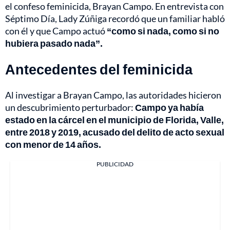
el confeso feminicida, Brayan Campo. En entrevista con
Séptimo Día, Lady Zúñiga recordó que un familiar habló
con él y que Campo actuó
“como si nada, como si no
hubiera pasado nada”.
Antecedentes del feminicida
Al investigar a Brayan Campo, las autoridades hicieron
un descubrimiento perturbador:
Campo ya había
estado en la cárcel en el municipio de Florida, Valle,
entre 2018 y 2019, acusado del delito de acto sexual
con menor de 14 años.
PUBLICIDAD