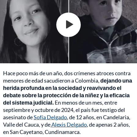
Hace poco más de un año, dos crímenes atroces contra
menores de edad sacudieron a Colombia,
dejando una
herida profunda en la sociedad y reavivando el
debate sobre la protección de la niñez y la eficacia
del sistema judicial.
En menos de un mes, entre
septiembre y octubre de 2024, el país fue testigo del
asesinato de
Sofía Delgado
, de 12 años, en Candelaria,
Valle del Cauca, y de
Alexis Delgado
, de apenas 2 años,
en San Cayetano, Cundinamarca.