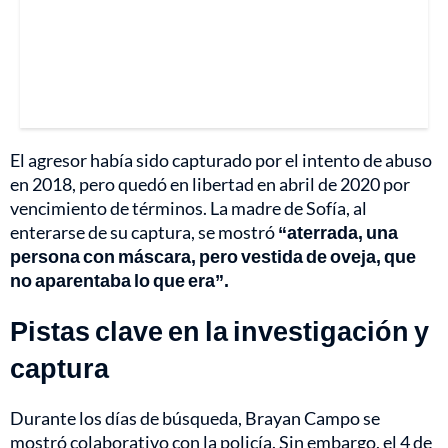
El agresor había sido capturado por el intento de abuso
en 2018, pero quedó en libertad en abril de 2020 por
vencimiento de términos. La madre de Sofía, al
enterarse de su captura, se mostró
“aterrada, una
persona con máscara, pero vestida de oveja, que
no aparentaba lo que era”.
Pistas clave en la investigación y
captura
Durante los días de búsqueda, Brayan Campo se
mostró colaborativo con la policía. Sin embargo, el 4 de