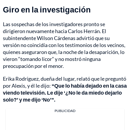
Giro en la investigación
Las sospechas de los investigadores pronto se
dirigieron nuevamente hacia Carlos Herrán. El
subintendente Wilson Cárdenas advirtió que su
versión no coincidía con los testimonios de los vecinos,
quienes aseguraron que, la noche de la desaparición, lo
vieron “tomando licor” y no mostró ninguna
preocupación por el menor.
Erika Rodríguez, dueña del lugar, relató que le preguntó
por Alexis, y él le dijo:
“Que lo había dejado en la casa
viendo televisión. Le dije ‘¿No le da miedo dejarlo
solo?’ y me dijo ‘No’”.
PUBLICIDAD