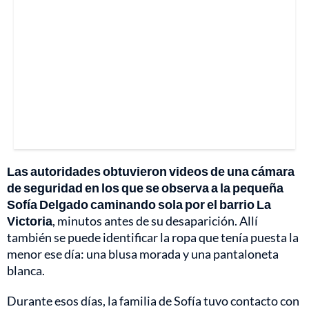
Las autoridades obtuvieron videos de una cámara
de seguridad en los que se observa a la pequeña
Sofía Delgado caminando sola por el barrio La
Victoria
, minutos antes de su desaparición. Allí
también se puede identificar la ropa que tenía puesta la
menor ese día: una blusa morada y una pantaloneta
blanca.
Durante esos días, la familia de Sofía tuvo contacto con