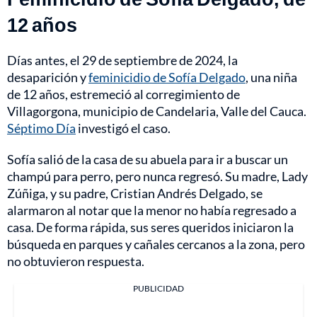
12 años
Días antes, el 29 de septiembre de 2024, la
desaparición y
feminicidio de Sofía Delgado
, una niña
de 12 años, estremeció al corregimiento de
Villagorgona, municipio de Candelaria, Valle del Cauca.
Séptimo Día
investigó el caso.
Sofía salió de la casa de su abuela para ir a buscar un
champú para perro, pero nunca regresó. Su madre, Lady
Zúñiga, y su padre, Cristian Andrés Delgado, se
alarmaron al notar que la menor no había regresado a
casa. De forma rápida, sus seres queridos iniciaron la
búsqueda en parques y cañales cercanos a la zona, pero
no obtuvieron respuesta.
PUBLICIDAD