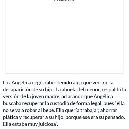
Luz Angélica negó haber tenido algo que ver con la
desaparición de su hijo. La abuela del menor, respaldó la
versión de la joven madre, aclarando que Angélica
buscaba recuperar la custodia de forma legal, pues “ella
no se va a robar al bebé. Ella quería trabajar, ahorrar
plática y recuperar a su hijo, porque ese era su pensado.
Ella estaba muy juiciosa”.