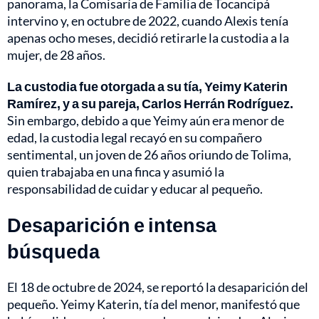
panorama, la Comisaría de Familia de Tocancipá
intervino y, en octubre de 2022, cuando Alexis tenía
apenas ocho meses, decidió retirarle la custodia a la
mujer, de 28 años.
La custodia fue otorgada a su tía, Yeimy Katerin
Ramírez, y a su pareja, Carlos Herrán Rodríguez.
Sin embargo, debido a que Yeimy aún era menor de
edad, la custodia legal recayó en su compañero
sentimental, un joven de 26 años oriundo de Tolima,
quien trabajaba en una finca y asumió la
responsabilidad de cuidar y educar al pequeño.
Desaparición e intensa
búsqueda
El 18 de octubre de 2024, se reportó la desaparición del
pequeño. Yeimy Katerin, tía del menor, manifestó que