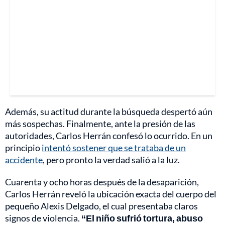
Además, su actitud durante la búsqueda despertó aún
más sospechas. Finalmente, ante la presión de las
autoridades, Carlos Herrán confesó lo ocurrido. En un
principio
intentó sostener que se trataba de un
accidente
, pero pronto la verdad salió a la luz.
Cuarenta y ocho horas después de la desaparición,
Carlos Herrán reveló la ubicación exacta del cuerpo del
pequeño Alexis Delgado, el cual presentaba claros
signos de violencia.
“El niño sufrió tortura, abuso