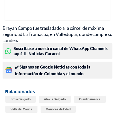
Brayan Campo fue trasladado a la cárcel de máxima
seguridad La Tramacúa, en Valledupar, donde cumple su
condena.
Suscríbase a nuestro canal de WhatsApp Channels
aquí 👉🏻 Noticias Caracol
✔️ Síganos en Google Noticias con toda la
información de Colombia y el mundo.
Relacionados
Sofía Delgado
Alexis Delgado
Cundinamarca
Valle del Cauca
Menores de Edad