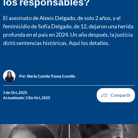
los responsables?
El asesinato de Alexis Delgado, de solo 2 años, y el
feminicidio de Sofía Delgado, de 12, dejaron una herida
profunda en el país en 2024. Un año después, la justicia
dictó sentencias históricas. Aquí los detalles.
Por:
María Camila Triana Castillo
3 de Oct, 2025
Actualizado: 3 De Oct, 2025