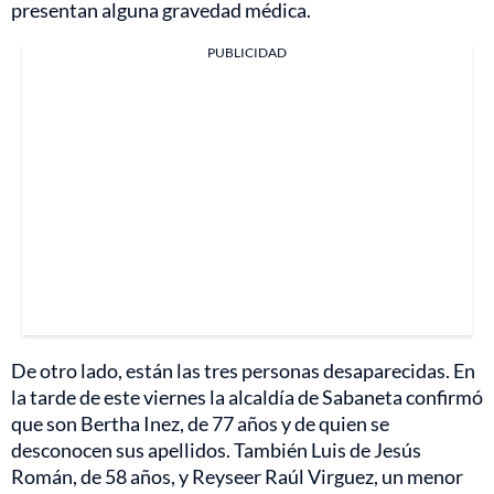
presentan alguna gravedad médica.
PUBLICIDAD
De otro lado, están las tres personas desaparecidas. En
la tarde de este viernes la alcaldía de Sabaneta confirmó
que son Bertha Inez, de 77 años y de quien se
desconocen sus apellidos. También Luis de Jesús
Román, de 58 años, y Reyseer Raúl Virguez, un menor