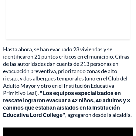
Hasta ahora, se han evacuado 23 viviendas y se
identificaron 21 puntos críticos en el municipio. Cifras
de las autoridades dan cuenta de 213 personas en
evacuación preventiva, priorizando zonas de alto
riesgo, y dos albergues temporales (uno en el Club del
Adulto Mayor y otro en el Institución Educativa
Primitivo Leal).
"Los equipos especializados en
rescate lograron evacuar a 42 niños, 40 adultos y 3
caninos que estaban aislados en la Institución
Educativa Lord College"
, agregaron desde la alcaldía.