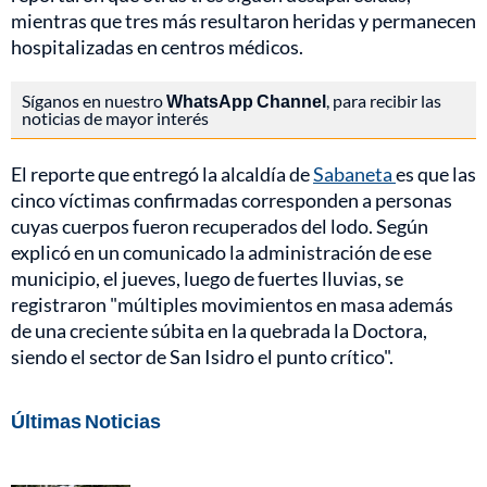
mientras que tres más resultaron heridas y permanecen
hospitalizadas en centros médicos.
Síganos en nuestro
WhatsApp Channel
, para recibir las
noticias de mayor interés
El reporte que entregó la alcaldía de
Sabaneta
es que las
cinco víctimas confirmadas corresponden a personas
cuyas cuerpos fueron recuperados del lodo. Según
explicó en un comunicado la administración de ese
municipio, el jueves, luego de fuertes lluvias, se
registraron "múltiples movimientos en masa además
de una creciente súbita en la quebrada la Doctora,
siendo el sector de San Isidro el punto crítico".
Últimas Noticias