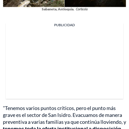
Sabaneta, Antioquia.
Cortesía
PUBLICIDAD
"Tenemos varios puntos críticos, pero el punto más
grave es el sector de San Isidro. Evacuamos de manera
preventiva a varias familias ya que continúa lloviendo, y
tenemos toda la oferta institucional a disposición