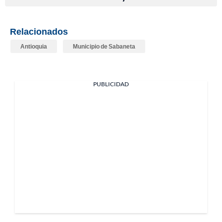
Relacionados
Antioquia
Municipio de Sabaneta
PUBLICIDAD