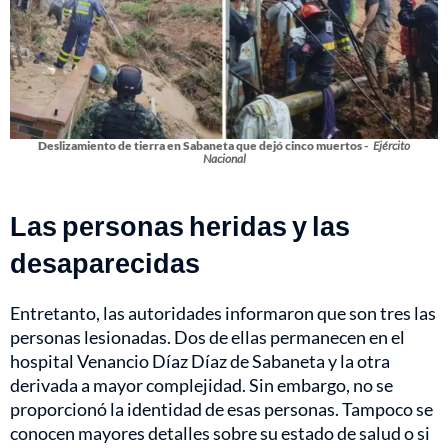
Deslizamiento de tierra en Sabaneta que dejó cinco muertos -
Ejército
Nacional
Las personas heridas y las
desaparecidas
Entretanto, las autoridades informaron que son tres las
personas lesionadas. Dos de ellas permanecen en el
hospital Venancio Díaz Díaz de Sabaneta y la otra
derivada a mayor complejidad. Sin embargo, no se
proporcionó la identidad de esas personas. Tampoco se
conocen mayores detalles sobre su estado de salud o si