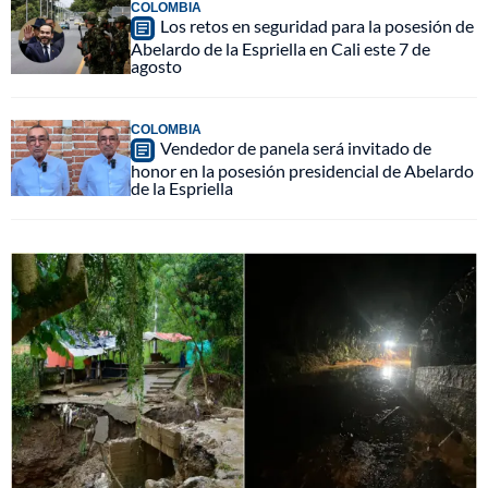
COLOMBIA
Los retos en seguridad para la posesión de
Abelardo de la Espriella en Cali este 7 de
agosto
COLOMBIA
Vendedor de panela será invitado de
honor en la posesión presidencial de Abelardo
de la Espriella