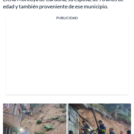
edad y también proveniente de ese municipio.
PUBLICIDAD