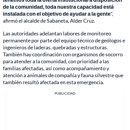
de la comunidad, toda nuestra capacidad está
instalada con el objetivo de ayudar a la gente
",
afirmó el alcalde de Sabaneta, Alder Cruz.
Las autoridades adelantan labores de monitoreo
permanente por parte del equipo técnico de geólogos e
ingenieros de laderas, quebradas y estructuras.
También hay coordinación con organismos de socorro
para atender a la comunidad, con prioridad a las
familias afectadas, así como acompañamiento y
atención a animales de compañía y fauna silvestre que
también resultó afectada en esta emergencia.
PUBLICIDAD