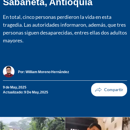
Sabaneta, Antioquia
En total, cinco personas perdieron la vida en esta
tragedia. Las autoridades informaron, además, que tres
personas siguen desaparecidas, entres ellas dos adultos
mayores.
Por:
William Moreno Hernández
9 de May, 2025
Actualizado: 9 De May, 2025