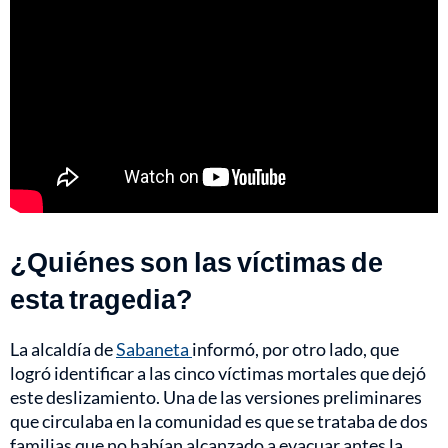
¿Quiénes son las víctimas de
esta tragedia?
La alcaldía de
Sabaneta
informó, por otro lado, que
logró identificar a las cinco víctimas mortales que dejó
este deslizamiento. Una de las versiones preliminares
que circulaba en la comunidad es que se trataba de dos
familias que no habían alcanzado a evacuar antes la