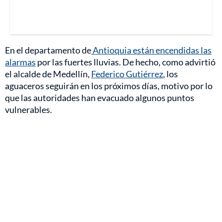
En el departamento de
Antioquia están encendidas las
alarmas
por las fuertes lluvias. De hecho, como advirtió
el alcalde de Medellín,
Federico Gutiérrez
, los
aguaceros seguirán en los próximos días, motivo por lo
que las autoridades han evacuado algunos puntos
vulnerables.