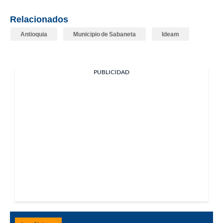
Relacionados
Antioquia
Municipio de Sabaneta
Ideam
PUBLICIDAD