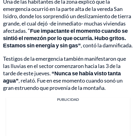
Una de las habitantes de la zona explicó que la
emergencia ocurrió en la parte alta de la vereda San
Isidro, donde los sorprendió un deslizamiento de tierra
grande, el cual dejó -de inmediato- muchas viviendas
afectadas. “
Fue impactante el momento cuando se
sintió el remezón por lo que ocurría. Hubo gritos.
Estamos sin energía y sin gas”
, contó la damnificada.
Testigos de la emergencia también manifestaron que
las lluvias en el sector comenzaron hacia las 3 de la
tarde de este jueves.
“Nunca se había visto tanta
agua”
, relató. Fue en ese momento cuando sonó un
gran estruendo que provenía de la montaña.
PUBLICIDAD