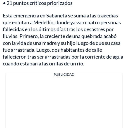
• 21 puntos críticos priorizados
Esta emergencia en Sabaneta se suma a las tragedias
que enlutan a Medellín, donde ya van cuatro personas
fallecidas en los últimos días tras los desastres por
lluvias. Primero, la creciente de una quebrada acabó
con la vida de una madre y su hijo luego de que su casa
fue arrastrada. Luego, dos habitantes de calle
fallecieron tras ser arrastradas por la corriente de agua
cuando estaban a las orillas de un río.
PUBLICIDAD