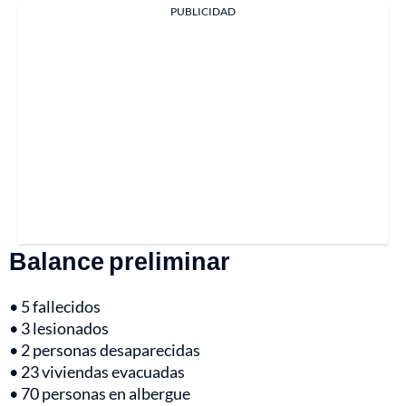
PUBLICIDAD
Balance preliminar
• 5 fallecidos
• 3 lesionados
• 2 personas desaparecidas
• 23 viviendas evacuadas
• 70 personas en albergue