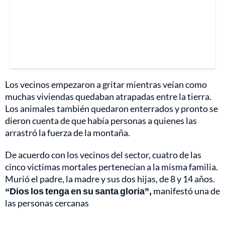
Los vecinos empezaron a gritar mientras veían como
muchas viviendas quedaban atrapadas entre la tierra.
Los animales también quedaron enterrados y pronto se
dieron cuenta de que había personas a quienes las
arrastró la fuerza de la montaña.
De acuerdo con los vecinos del sector, cuatro de las
cinco victimas mortales pertenecían a la misma familia.
Murió el padre, la madre y sus dos hijas, de 8 y 14 años.
“Dios los tenga en su santa gloria”,
manifestó una de
las personas cercanas