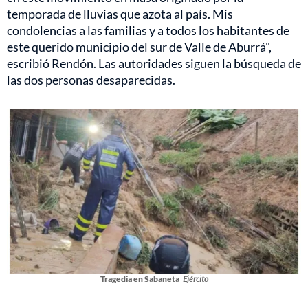
temporada de lluvias que azota al país. Mis
condolencias a las familias y a todos los habitantes de
este querido municipio del sur de Valle de Aburrá",
escribió Rendón. Las autoridades siguen la búsqueda de
las dos personas desaparecidas.
Tragedia en Sabaneta
Ejército