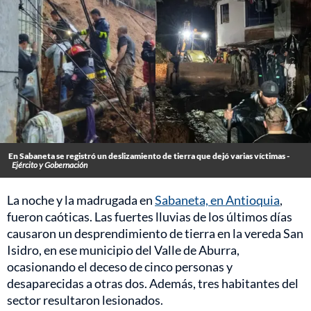
En Sabaneta se registró un deslizamiento de tierra que dejó varias víctimas -
Ejército y Gobernación
La noche y la madrugada en
Sabaneta, en Antioquia
,
fueron caóticas. Las fuertes lluvias de los últimos días
causaron un desprendimiento de tierra en la vereda San
Isidro, en ese municipio del Valle de Aburra,
ocasionando el deceso de cinco personas y
desaparecidas a otras dos. Además, tres habitantes del
sector resultaron lesionados.