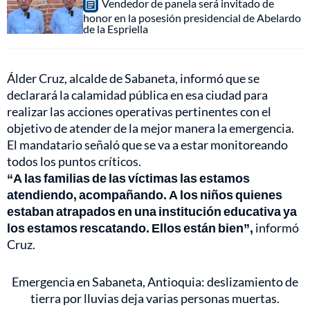
Vendedor de panela será invitado de
honor en la posesión presidencial de Abelardo
de la Espriella
Álder Cruz, alcalde de Sabaneta, informó que se
declarará la calamidad pública en esa ciudad para
realizar las acciones operativas pertinentes con el
objetivo de atender de la mejor manera la emergencia.
El mandatario señaló que se va a estar monitoreando
todos los puntos críticos.
“A las familias de las víctimas las estamos
atendiendo, acompañando. A los niños quienes
estaban atrapados en una institución educativa ya
los estamos rescatando. Ellos están bien”,
informó
Cruz.
Emergencia en Sabaneta, Antioquia: deslizamiento de
tierra por lluvias deja varias personas muertas.