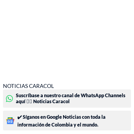
NOTICIAS CARACOL
Suscríbase a nuestro canal de WhatsApp Channels
aquí 👉🏻 Noticias Caracol
✔️ Síganos en Google Noticias con toda la
información de Colombia y el mundo.