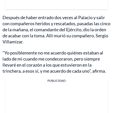
Después de haber entrado dos veces al Palacio y salir
con compañeros heridos y rescatados, pasadas las cinco
de la mañana, el comandante del Ejército, dio la orden
de acabar con la toma. Allí murió su compañero, Sergio
Villamizar.
"Yo posiblemente no me acuerdo quiénes estaban al
lado de mi cuando me condecoraron, pero siempre
llevaré en el corazón a los que estuvieron en la
trinchera, a esos sí, y me acuerdo de cada uno”, afirma.
PUBLICIDAD