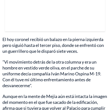
El hoy coronel recibió un balazo en la pierna izquierda
pero siguió hasta el tercer piso, donde se enfrentó con
un guerrillero que le disparó siete veces.
"Vi movimiento detrás de la otra columna y era un
hombre en vestido verde oliva, en el parche de su
uniforme decía compañía Iván Marino Ospina M-19.
Con él tuve mi último enfrentamiento antes de
desvanecerme".
Aunque en la mente de Mejía aún está intacta la imagen
del momento en el que fue sacado de la edificación,
afirma que si tuviera que volver al Palacio para cumplir