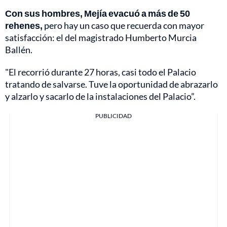
Con sus hombres, Mejía evacuó a más de 50
rehenes,
pero hay un caso que recuerda con mayor
satisfacción: el del magistrado Humberto Murcia
Ballén.
"El recorrió durante 27 horas, casi todo el Palacio
tratando de salvarse. Tuve la oportunidad de abrazarlo
y alzarlo y sacarlo de la instalaciones del Palacio”.
PUBLICIDAD