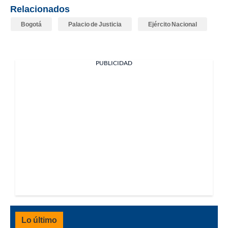
Relacionados
Bogotá
Palacio de Justicia
Ejército Nacional
PUBLICIDAD
Lo último