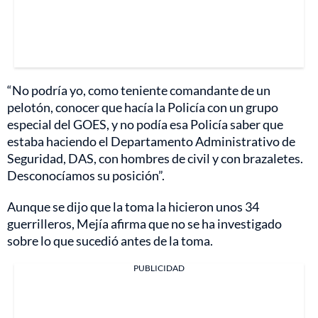
“No podría yo, como teniente comandante de un
pelotón, conocer que hacía la Policía con un grupo
especial del GOES, y no podía esa Policía saber que
estaba haciendo el Departamento Administrativo de
Seguridad, DAS, con hombres de civil y con brazaletes.
Desconocíamos su posición”.
Aunque se dijo que la toma la hicieron unos 34
guerrilleros, Mejía afirma que no se ha investigado
sobre lo que sucedió antes de la toma.
PUBLICIDAD