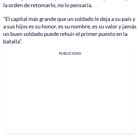
la orden de retomarlo, no lo pensaría.
"El capital más grande que un soldado le deja a su país y
a sus hijos es su honor, es su nombre, es su valor y jamás
un buen soldado puede rehuir el primer puesto en la
batalla”.
PUBLICIDAD