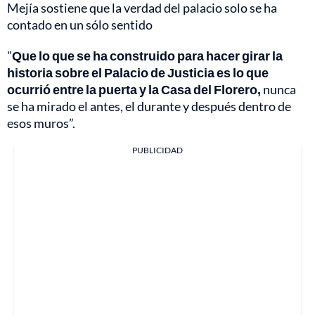
Mejía sostiene que la verdad del palacio solo se ha
contado en un sólo sentido
"
Que lo que se ha construido para hacer girar la
historia sobre el Palacio de Justicia es lo que
ocurrió entre la puerta y la Casa del Florero,
nunca
se ha mirado el antes, el durante y después dentro de
esos muros”.
PUBLICIDAD