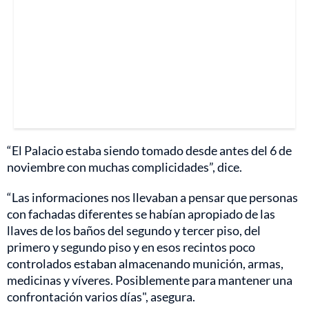
“El Palacio estaba siendo tomado desde antes del 6 de
noviembre con muchas complicidades”, dice.
“Las informaciones nos llevaban a pensar que personas
con fachadas diferentes se habían apropiado de las
llaves de los baños del segundo y tercer piso, del
primero y segundo piso y en esos recintos poco
controlados estaban almacenando munición, armas,
medicinas y víveres. Posiblemente para mantener una
confrontación varios días", asegura.