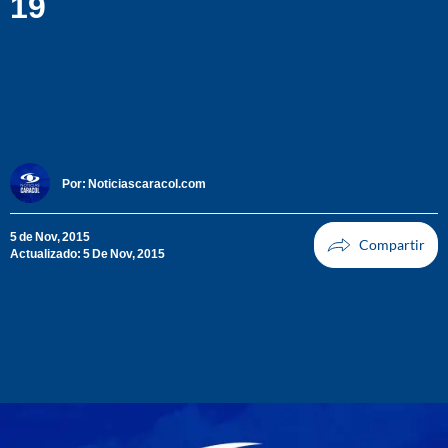
19
Por:
Noticiascaracol.com
5 de Nov, 2015
Actualizado: 5 De Nov, 2015