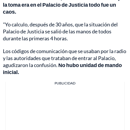
la toma era en el Palacio de Justicia todo fue un
caos.
"Yo calculo, después de 30 años, que la situación del
Palacio de Justicia se salió de las manos de todos
durante las primeras 4 horas.
Los códigos de comunicación que se usaban por la radio
y las autoridades que trataban de entrar al Palacio,
agudizaron la confusión.
No hubo unidad de mando
inicial.
PUBLICIDAD