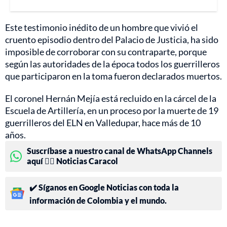
Este testimonio inédito de un hombre que vivió el
cruento episodio dentro del Palacio de Justicia, ha sido
imposible de corroborar con su contraparte, porque
según las autoridades de la época todos los guerrilleros
que participaron en la toma fueron declarados muertos.
El coronel Hernán Mejía está recluido en la cárcel de la
Escuela de Artillería, en un proceso por la muerte de 19
guerrilleros del ELN en Valledupar, hace más de 10
años.
Suscríbase a nuestro canal de WhatsApp Channels
aquí 👉🏻 Noticias Caracol
✔️ Síganos en Google Noticias con toda la
información de Colombia y el mundo.