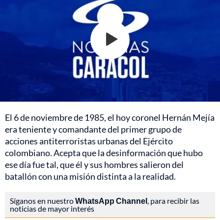
El 6 de noviembre de 1985, el hoy coronel Hernán Mejía
era teniente y comandante del primer grupo de
acciones antiterroristas urbanas del Ejército
colombiano. Acepta que la desinformación que hubo
ese día fue tal, que él y sus hombres salieron del
batallón con una misión distinta a la realidad.
Síganos en nuestro
WhatsApp Channel
, para recibir las
noticias de mayor interés